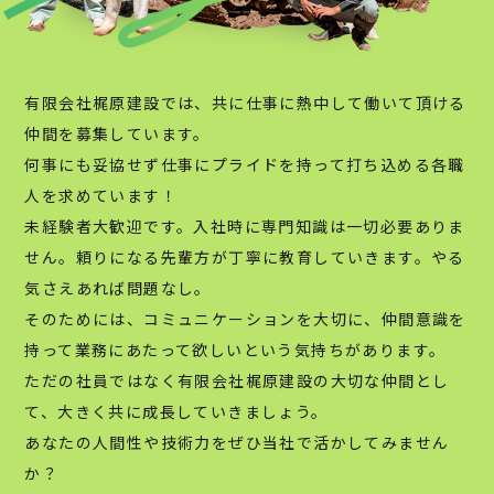
有限会社梶原建設では、共に仕事に熱中して働いて頂ける
仲間を募集しています。
何事にも妥協せず仕事にプライドを持って打ち込める各職
人を求めています！
未経験者大歓迎です。入社時に専門知識は一切必要ありま
せん。頼りになる先輩方が丁寧に教育していきます。やる
気さえあれば問題なし。
そのためには、コミュニケーションを大切に、仲間意識を
持って業務にあたって欲しいという気持ちがあります。
ただの社員ではなく有限会社梶原建設の大切な仲間とし
て、大きく共に成長していきましょう。
あなたの人間性や技術力をぜひ当社で活かしてみません
か？