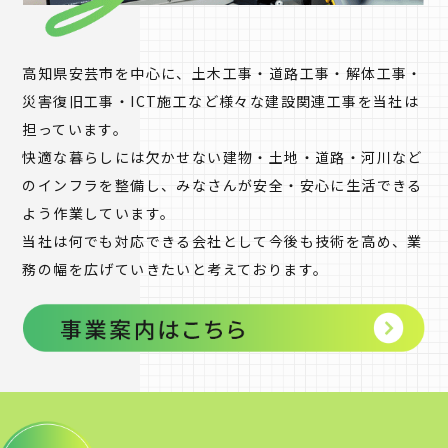
高知県安芸市を中心に、土木工事・道路工事・解体工事・
災害復旧工事・ICT施工など様々な建設関連工事を当社は
担っています。
快適な暮らしには欠かせない建物・土地・道路・河川など
のインフラを整備し、みなさんが安全・安心に生活できる
よう作業しています。
当社は何でも対応できる会社として今後も技術を高め、業
務の幅を広げていきたいと考えております。