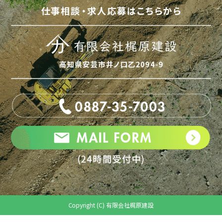
Copyright (C) 有限会社梶原建設