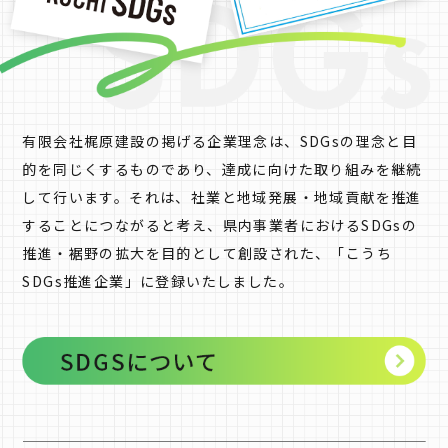
有限会社梶原建設の掲げる企業理念は、SDGsの理念と目
的を同じくするものであり、達成に向けた取り組みを継続
して行います。それは、社業と地域発展・地域貢献を推進
することにつながると考え、県内事業者におけるSDGsの
推進・裾野の拡大を目的として創設された、「こうち
SDGs推進企業」に登録いたしました。