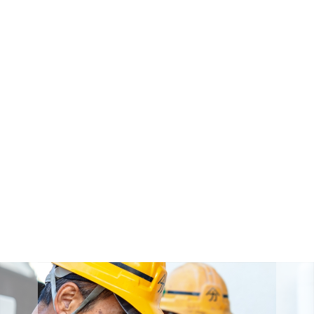
大きな地図で見る