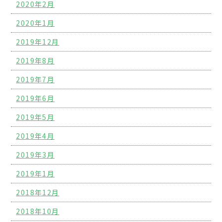
2020年2月
2020年1月
2019年12月
2019年8月
2019年7月
2019年6月
2019年5月
2019年4月
2019年3月
2019年1月
2018年12月
2018年10月