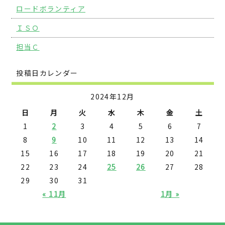
ロードボランティア
ＩＳＯ
担当Ｃ
投稿日カレンダー
2024年12月
日
月
火
水
木
金
土
1
2
3
4
5
6
7
8
9
10
11
12
13
14
15
16
17
18
19
20
21
22
23
24
25
26
27
28
29
30
31
« 11月
1月 »