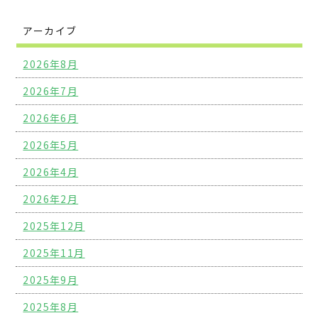
アーカイブ
2026年8月
2026年7月
2026年6月
2026年5月
2026年4月
2026年2月
2025年12月
2025年11月
2025年9月
2025年8月