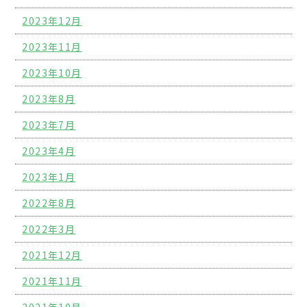
2023年12月
2023年11月
2023年10月
2023年8月
2023年7月
2023年4月
2023年1月
2022年8月
2022年3月
2021年12月
2021年11月