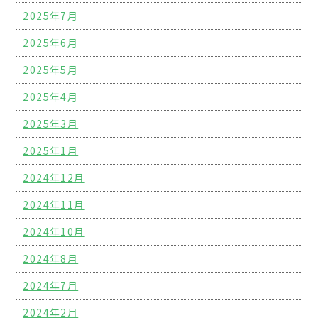
2025年7月
2025年6月
2025年5月
2025年4月
2025年3月
2025年1月
2024年12月
2024年11月
2024年10月
2024年8月
2024年7月
2024年2月