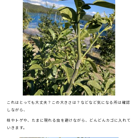
これはとっても大丈夫？この大きさは？などなど気になる所は確認
しながら、
枝やトゲや、たまに現れる虫を避けながら、どんどんカゴに入れて
いきます。