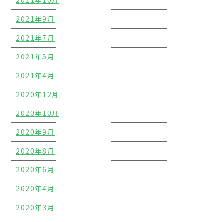
2021年10月
2021年9月
2021年7月
2021年5月
2021年4月
2020年12月
2020年10月
2020年9月
2020年8月
2020年6月
2020年4月
2020年3月