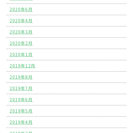
2020年6月
2020年4月
2020年3月
2020年2月
2020年1月
2019年12月
2019年8月
2019年7月
2019年6月
2019年5月
2019年4月