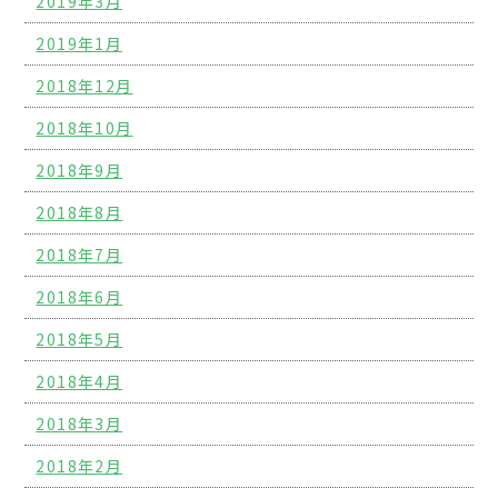
2019年3月
2019年1月
2018年12月
2018年10月
2018年9月
2018年8月
2018年7月
2018年6月
2018年5月
2018年4月
2018年3月
2018年2月