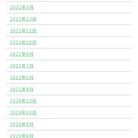
2022年3月
2021年12月
2021年11月
2021年10月
2021年9月
2021年7月
2021年5月
2021年4月
2020年12月
2020年10月
2020年9月
2020年8月