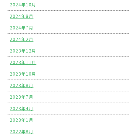
2024年10月
2024年8月
2024年7月
2024年2月
2023年12月
2023年11月
2023年10月
2023年8月
2023年7月
2023年4月
2023年1月
2022年8月