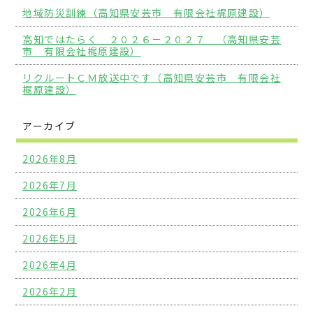
地域防災訓練（高知県安芸市 有限会社梶原建設）
高知ではたらく ２０２６－２０２７ （高知県安芸
市 有限会社梶原建設）
リクルートＣＭ放送中です（高知県安芸市 有限会社
梶原建設）
アーカイブ
2026年8月
2026年7月
2026年6月
2026年5月
2026年4月
2026年2月