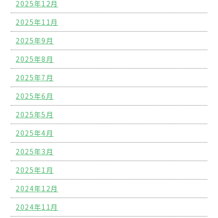
2025年12月
2025年11月
2025年9月
2025年8月
2025年7月
2025年6月
2025年5月
2025年4月
2025年3月
2025年1月
2024年12月
2024年11月