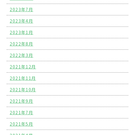
2023年7月
2023年4月
2023年1月
2022年8月
2022年3月
2021年12月
2021年11月
2021年10月
2021年9月
2021年7月
2021年5月