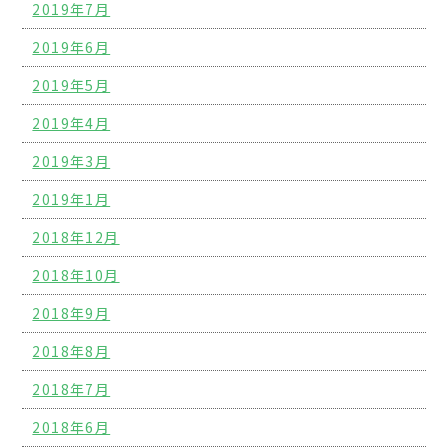
2019年7月
2019年6月
2019年5月
2019年4月
2019年3月
2019年1月
2018年12月
2018年10月
2018年9月
2018年8月
2018年7月
2018年6月