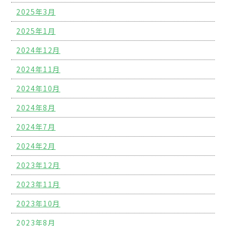
2025年3月
2025年1月
2024年12月
2024年11月
2024年10月
2024年8月
2024年7月
2024年2月
2023年12月
2023年11月
2023年10月
2023年8月