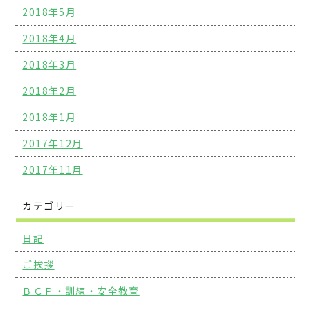
2018年5月
2018年4月
2018年3月
2018年2月
2018年1月
2017年12月
2017年11月
カテゴリー
日記
ご挨拶
ＢＣＰ・訓練・安全教育