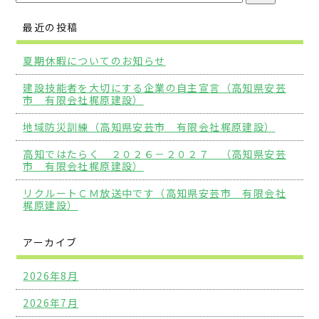
最近の投稿
夏期休暇についてのお知らせ
建設技能者を大切にする企業の自主宣言（高知県安芸
市 有限会社梶原建設）
地域防災訓練（高知県安芸市 有限会社梶原建設）
高知ではたらく ２０２６－２０２７ （高知県安芸
市 有限会社梶原建設）
リクルートＣＭ放送中です（高知県安芸市 有限会社
梶原建設）
アーカイブ
2026年8月
2026年7月