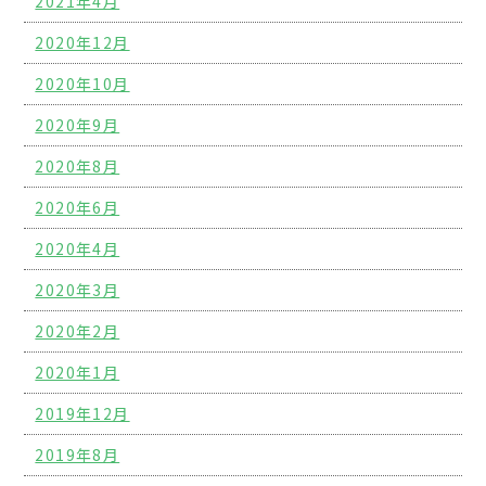
2021年4月
2020年12月
2020年10月
2020年9月
2020年8月
2020年6月
2020年4月
2020年3月
2020年2月
2020年1月
2019年12月
2019年8月