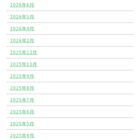
2026年6月
2026年5月
2026年4月
2026年2月
2025年12月
2025年11月
2025年9月
2025年8月
2025年7月
2025年6月
2025年5月
2025年4月