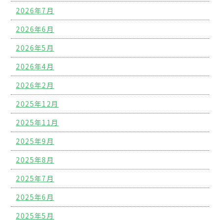
2026年7月
2026年6月
2026年5月
2026年4月
2026年2月
2025年12月
2025年11月
2025年9月
2025年8月
2025年7月
2025年6月
2025年5月