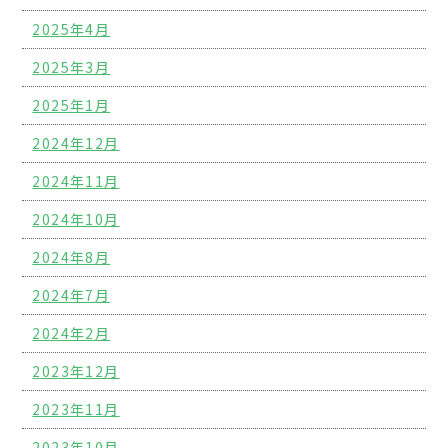
2025年4月
2025年3月
2025年1月
2024年12月
2024年11月
2024年10月
2024年8月
2024年7月
2024年2月
2023年12月
2023年11月
2023年10月