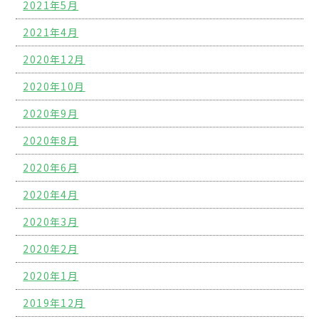
2021年5月
2021年4月
2020年12月
2020年10月
2020年9月
2020年8月
2020年6月
2020年4月
2020年3月
2020年2月
2020年1月
2019年12月