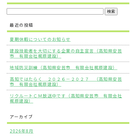
最近の投稿
夏期休暇についてのお知らせ
建設技能者を大切にする企業の自主宣言（高知県安芸
市 有限会社梶原建設）
地域防災訓練（高知県安芸市 有限会社梶原建設）
高知ではたらく ２０２６－２０２７ （高知県安芸
市 有限会社梶原建設）
リクルートＣＭ放送中です（高知県安芸市 有限会社
梶原建設）
アーカイブ
2026年8月