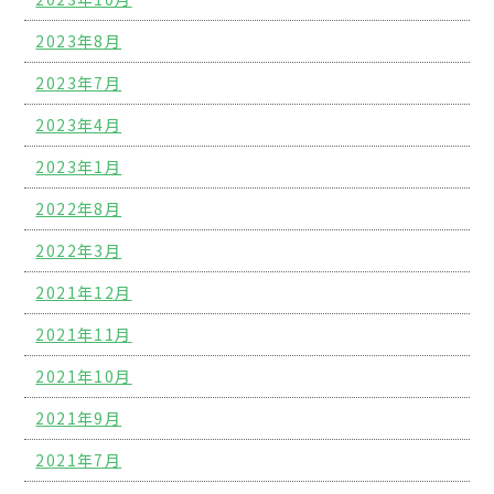
2023年8月
2023年7月
2023年4月
2023年1月
2022年8月
2022年3月
2021年12月
2021年11月
2021年10月
2021年9月
2021年7月