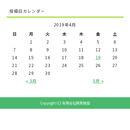
投稿日カレンダー
2019年4月
日
月
火
水
木
金
土
1
2
3
4
5
6
7
8
9
10
11
12
13
14
15
16
17
18
19
20
21
22
23
24
25
26
27
28
29
30
« 3月
5月 »
Copyright (C) 有限会社梶原建設