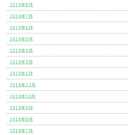
2019年8月
2019年7月
2019年6月
2019年5月
2019年4月
2019年3月
2019年1月
2018年12月
2018年10月
2018年9月
2018年8月
2018年7月