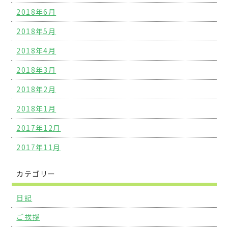
2018年6月
2018年5月
2018年4月
2018年3月
2018年2月
2018年1月
2017年12月
2017年11月
カテゴリー
日記
ご挨拶