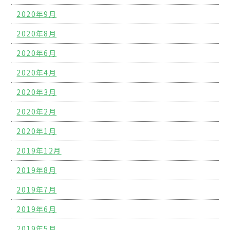
2020年9月
2020年8月
2020年6月
2020年4月
2020年3月
2020年2月
2020年1月
2019年12月
2019年8月
2019年7月
2019年6月
2019年5月