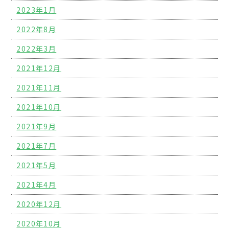
2023年1月
2022年8月
2022年3月
2021年12月
2021年11月
2021年10月
2021年9月
2021年7月
2021年5月
2021年4月
2020年12月
2020年10月