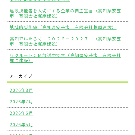
建設技能者を大切にする企業の自主宣言（高知県安芸
市 有限会社梶原建設）
地域防災訓練（高知県安芸市 有限会社梶原建設）
高知ではたらく ２０２６－２０２７ （高知県安芸
市 有限会社梶原建設）
リクルートＣＭ放送中です（高知県安芸市 有限会社
梶原建設）
アーカイブ
2026年8月
2026年7月
2026年6月
2026年5月