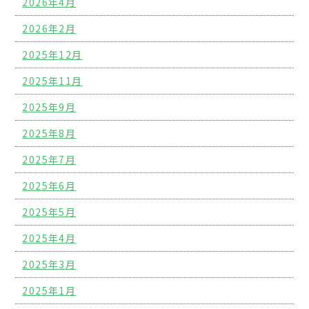
2026年4月
2026年2月
2025年12月
2025年11月
2025年9月
2025年8月
2025年7月
2025年6月
2025年5月
2025年4月
2025年3月
2025年1月