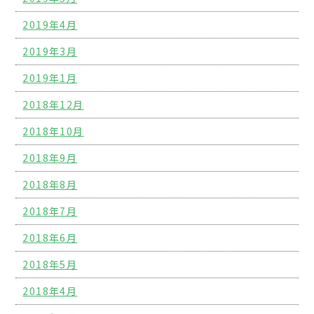
2019年4月
2019年3月
2019年1月
2018年12月
2018年10月
2018年9月
2018年8月
2018年7月
2018年6月
2018年5月
2018年4月