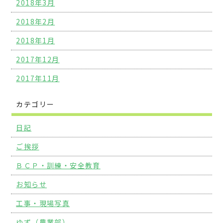
2018年3月
2018年2月
2018年1月
2017年12月
2017年11月
カテゴリー
日記
ご挨拶
ＢＣＰ・訓練・安全教育
お知らせ
工事・現場写真
ゆず（農業部）