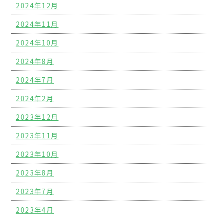
2024年12月
2024年11月
2024年10月
2024年8月
2024年7月
2024年2月
2023年12月
2023年11月
2023年10月
2023年8月
2023年7月
2023年4月