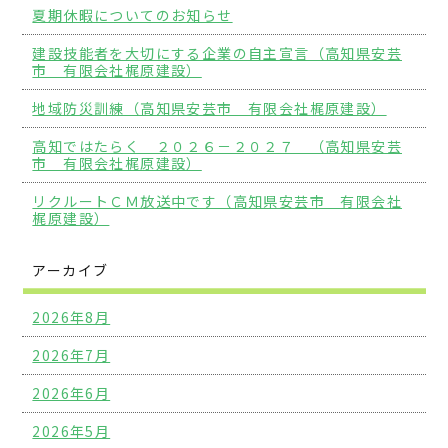
夏期休暇についてのお知らせ
建設技能者を大切にする企業の自主宣言（高知県安芸
市 有限会社梶原建設）
地域防災訓練（高知県安芸市 有限会社梶原建設）
高知ではたらく ２０２６－２０２７ （高知県安芸
市 有限会社梶原建設）
リクルートＣＭ放送中です（高知県安芸市 有限会社
梶原建設）
アーカイブ
2026年8月
2026年7月
2026年6月
2026年5月