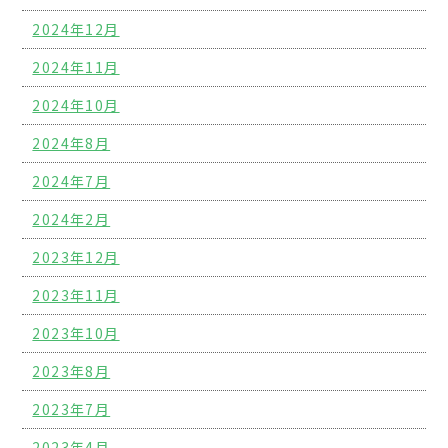
2024年12月
2024年11月
2024年10月
2024年8月
2024年7月
2024年2月
2023年12月
2023年11月
2023年10月
2023年8月
2023年7月
2023年4月