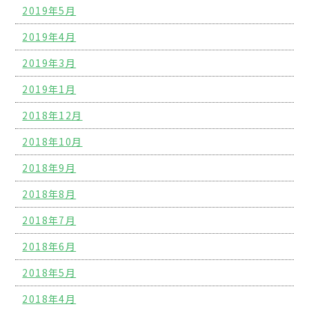
2019年5月
2019年4月
2019年3月
2019年1月
2018年12月
2018年10月
2018年9月
2018年8月
2018年7月
2018年6月
2018年5月
2018年4月