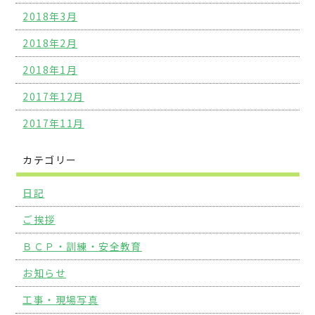
2018年3月
2018年2月
2018年1月
2017年12月
2017年11月
カテゴリー
日記
ご挨拶
ＢＣＰ・訓練・安全教育
お知らせ
工事・現場写真