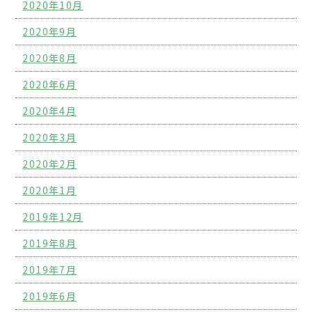
2020年10月
2020年9月
2020年8月
2020年6月
2020年4月
2020年3月
2020年2月
2020年1月
2019年12月
2019年8月
2019年7月
2019年6月