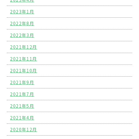
2023年1月
2022年8月
2022年3月
2021年12月
2021年11月
2021年10月
2021年9月
2021年7月
2021年5月
2021年4月
2020年12月