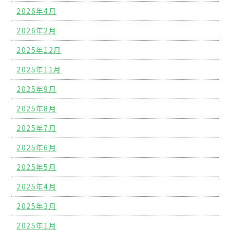
2026年4月
2026年2月
2025年12月
2025年11月
2025年9月
2025年8月
2025年7月
2025年6月
2025年5月
2025年4月
2025年3月
2025年1月