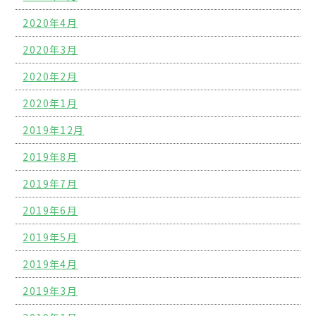
2020年4月
2020年3月
2020年2月
2020年1月
2019年12月
2019年8月
2019年7月
2019年6月
2019年5月
2019年4月
2019年3月