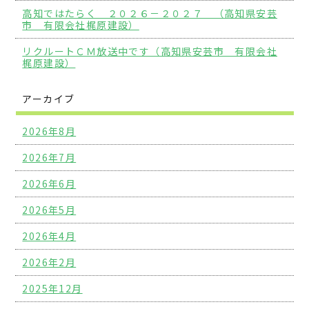
高知ではたらく ２０２６－２０２７ （高知県安芸
市 有限会社梶原建設）
リクルートＣＭ放送中です（高知県安芸市 有限会社
梶原建設）
アーカイブ
2026年8月
2026年7月
2026年6月
2026年5月
2026年4月
2026年2月
2025年12月