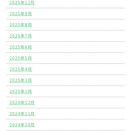
2025年11月
2025年9月
2025年8月
2025年7月
2025年6月
2025年5月
2025年4月
2025年3月
2025年1月
2024年12月
2024年11月
2024年10月