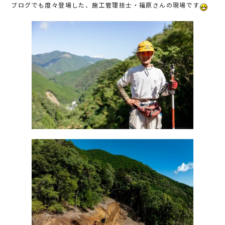
ブログでも度々登場した、施工管理技士・福原さんの現場です