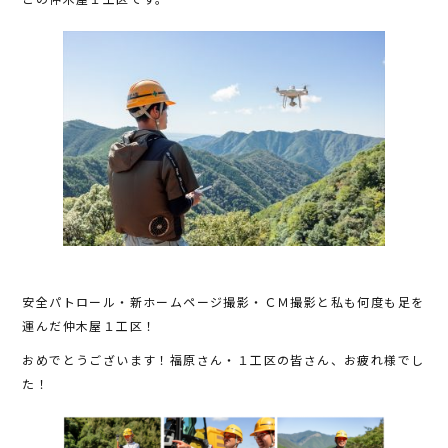
安全パトロール・新ホームページ撮影・ＣＭ撮影と私も何度も足を
運んだ仲木屋１工区！
おめでとうございます！福原さん・１工区の皆さん、お疲れ様でし
た！