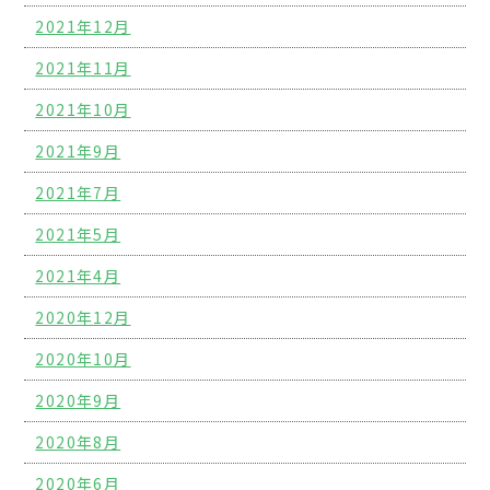
2021年12月
2021年11月
2021年10月
2021年9月
2021年7月
2021年5月
2021年4月
2020年12月
2020年10月
2020年9月
2020年8月
2020年6月