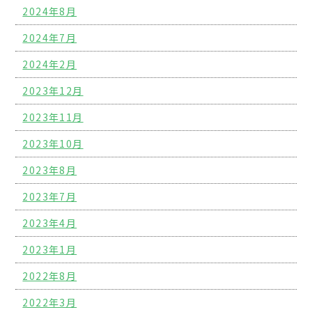
2024年8月
2024年7月
2024年2月
2023年12月
2023年11月
2023年10月
2023年8月
2023年7月
2023年4月
2023年1月
2022年8月
2022年3月