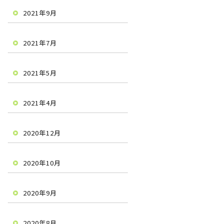
2021年9月
2021年7月
2021年5月
2021年4月
2020年12月
2020年10月
2020年9月
2020年8月