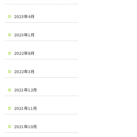
2023年4月
2023年1月
2022年8月
2022年3月
2021年12月
2021年11月
2021年10月