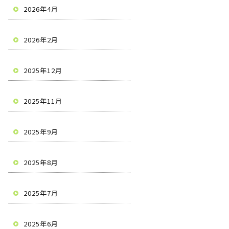
2026年4月
2026年2月
2025年12月
2025年11月
2025年9月
2025年8月
2025年7月
2025年6月