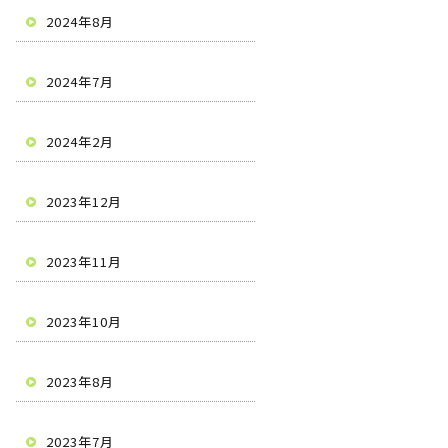
2024年8月
2024年7月
2024年2月
2023年12月
2023年11月
2023年10月
2023年8月
2023年7月