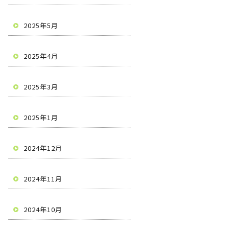
2025年5月
2025年4月
2025年3月
2025年1月
2024年12月
2024年11月
2024年10月