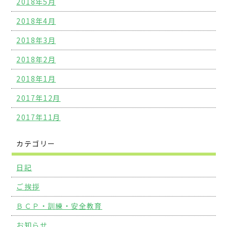
2018年5月
2018年4月
2018年3月
2018年2月
2018年1月
2017年12月
2017年11月
カテゴリー
日記
ご挨拶
ＢＣＰ・訓練・安全教育
お知らせ