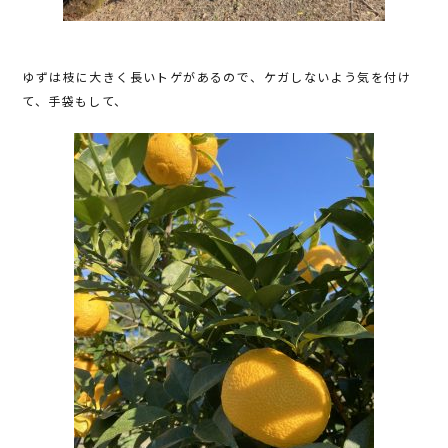
ゆずは枝に大きく長いトゲがあるので、ケガしないよう気を付け
て、手袋もして、