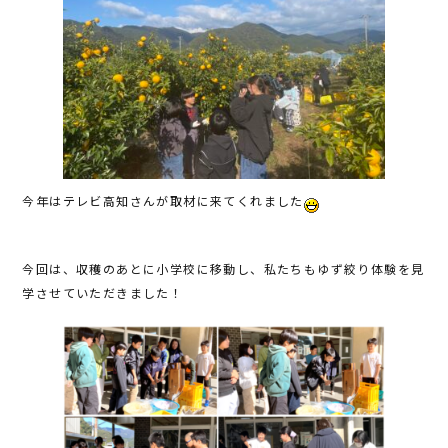
今年はテレビ高知さんが取材に来てくれました
今回は、収穫のあとに小学校に移動し、私たちもゆず絞り体験を見
学させていただきました！