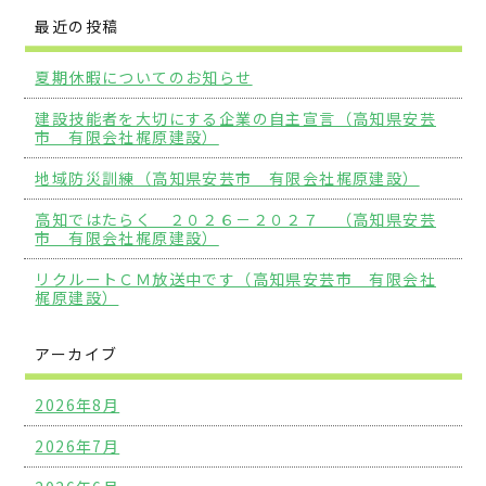
最近の投稿
夏期休暇についてのお知らせ
建設技能者を大切にする企業の自主宣言（高知県安芸
市 有限会社梶原建設）
地域防災訓練（高知県安芸市 有限会社梶原建設）
高知ではたらく ２０２６－２０２７ （高知県安芸
市 有限会社梶原建設）
リクルートＣＭ放送中です（高知県安芸市 有限会社
梶原建設）
アーカイブ
2026年8月
2026年7月