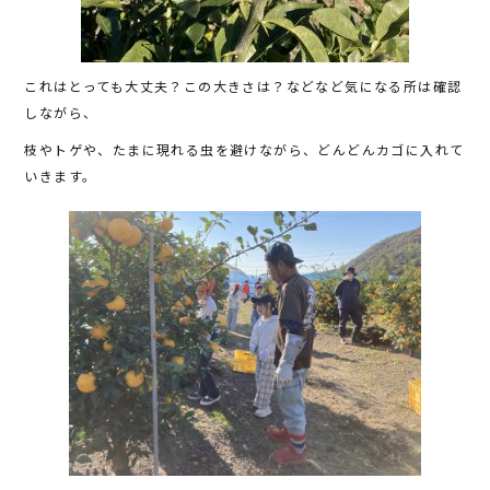
これはとっても大丈夫？この大きさは？などなど気になる所は確認
しながら、
枝やトゲや、たまに現れる虫を避けながら、どんどんカゴに入れて
いきます。