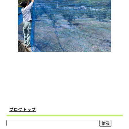
ブログトップ