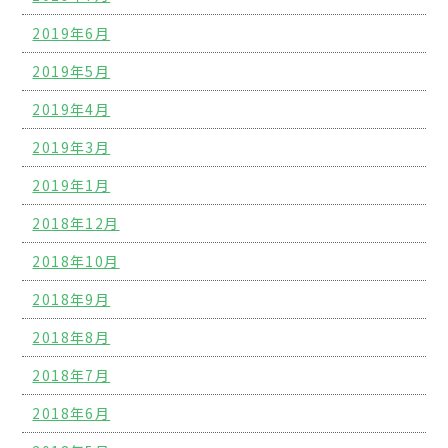
2019年6月
2019年5月
2019年4月
2019年3月
2019年1月
2018年12月
2018年10月
2018年9月
2018年8月
2018年7月
2018年6月