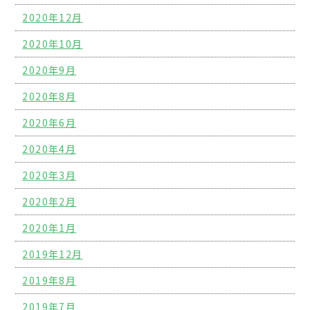
2020年12月
2020年10月
2020年9月
2020年8月
2020年6月
2020年4月
2020年3月
2020年2月
2020年1月
2019年12月
2019年8月
2019年7月