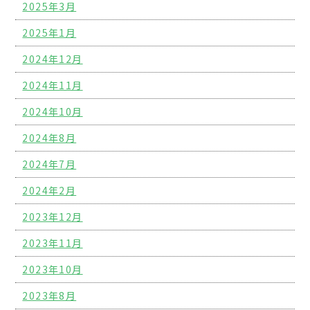
2025年3月
2025年1月
2024年12月
2024年11月
2024年10月
2024年8月
2024年7月
2024年2月
2023年12月
2023年11月
2023年10月
2023年8月