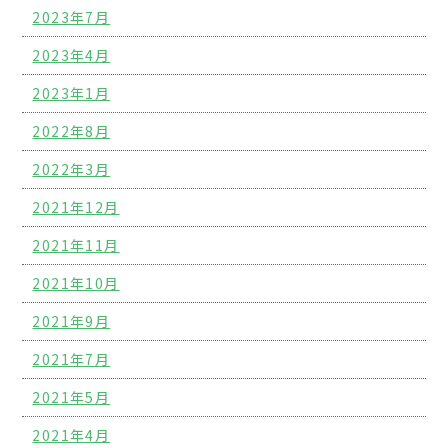
2023年7月
2023年4月
2023年1月
2022年8月
2022年3月
2021年12月
2021年11月
2021年10月
2021年9月
2021年7月
2021年5月
2021年4月