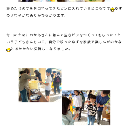
集めたゆのすを各自持ってきたビンに入れているところです
ゆず
のさわやかな香りがひろがります。
今日のためにおかあさんに頼んで空きビンをつくってもらった！と
いう子どもさんもいて、自分で絞ったゆずを家族で楽しんだのかな
とあたたかい気持ちになりました。