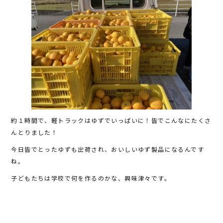
約１時間で、軽トラックはゆずでいっぱいに！皆でこんなにたくさ
んとりました！
今日皆でとったゆずも出荷され、おいしいゆず製品になるんです
ね。
子どもたちは学校で何を作るのかな、興味津々です。