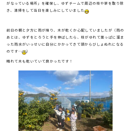
がなっている場所」を確保し、ゆずチームで周辺の枝や草を取り除
き、清掃をして当日を楽しみにしていました
前日の朝と夕方に雨が降り、木が乾くか心配していましたが（雨の
あとは、ゆずをとろうと手を伸ばしたら、枝がゆれて葉っぱに溜ま
った雨水がいっせいに自分にかかってきて頭からびしょぬれになる
のです…
）
晴れて木も乾いていて良かったです！