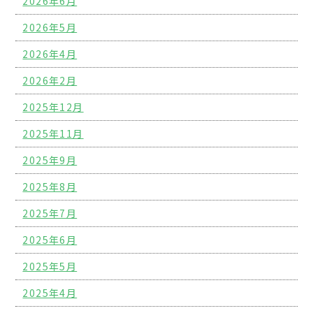
2026年6月
2026年5月
2026年4月
2026年2月
2025年12月
2025年11月
2025年9月
2025年8月
2025年7月
2025年6月
2025年5月
2025年4月