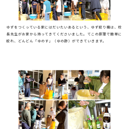
ゆずをつくっている家にはだいたいあるという、ゆず絞り機は、校
長先生がお家から持ってきてくださいました。てこの原理で簡単に
絞れ、どんどん「ゆのす」（ゆの酢）ができていきます。