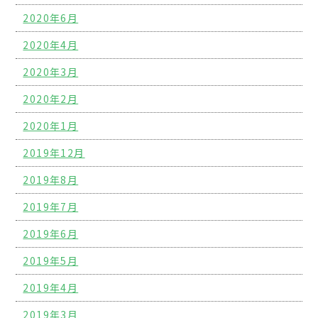
2020年6月
2020年4月
2020年3月
2020年2月
2020年1月
2019年12月
2019年8月
2019年7月
2019年6月
2019年5月
2019年4月
2019年3月