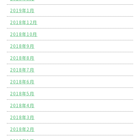
2019年1月
2018年12月
2018年10月
2018年9月
2018年8月
2018年7月
2018年6月
2018年5月
2018年4月
2018年3月
2018年2月