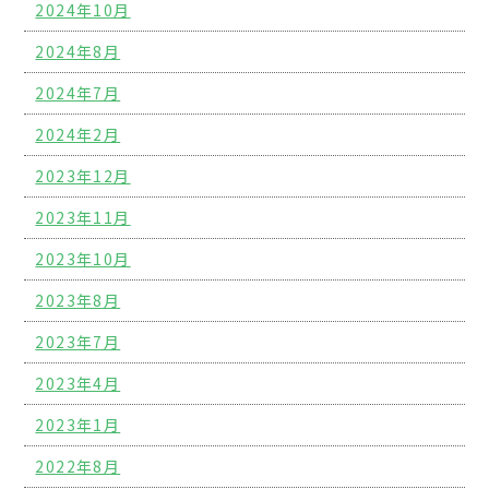
2024年10月
2024年8月
2024年7月
2024年2月
2023年12月
2023年11月
2023年10月
2023年8月
2023年7月
2023年4月
2023年1月
2022年8月