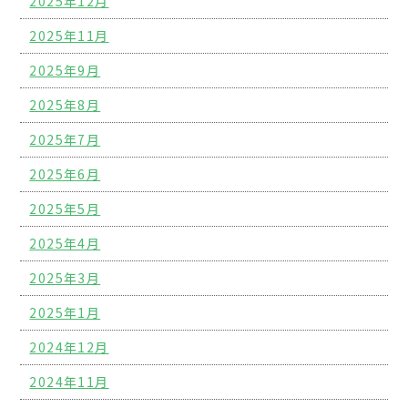
2025年12月
2025年11月
2025年9月
2025年8月
2025年7月
2025年6月
2025年5月
2025年4月
2025年3月
2025年1月
2024年12月
2024年11月