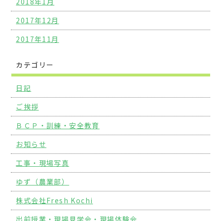
2018年1月
2017年12月
2017年11月
カテゴリー
日記
ご挨拶
ＢＣＰ・訓練・安全教育
お知らせ
工事・現場写真
ゆず（農業部）
株式会社Fresh Kochi
出前授業・現場見学会・現場体験会