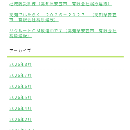
地域防災訓練（高知県安芸市 有限会社梶原建設）
高知ではたらく ２０２６－２０２７ （高知県安芸
市 有限会社梶原建設）
リクルートＣＭ放送中です（高知県安芸市 有限会社
梶原建設）
アーカイブ
2026年8月
2026年7月
2026年6月
2026年5月
2026年4月
2026年2月