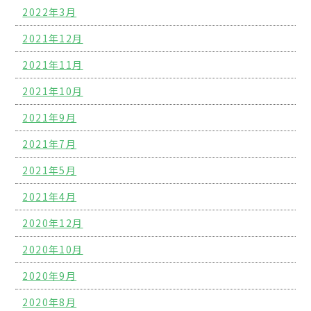
2022年3月
2021年12月
2021年11月
2021年10月
2021年9月
2021年7月
2021年5月
2021年4月
2020年12月
2020年10月
2020年9月
2020年8月