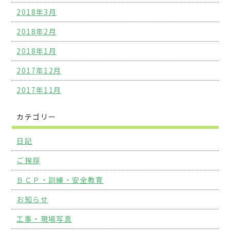
2018年3月
2018年2月
2018年1月
2017年12月
2017年11月
カテゴリー
日記
ご挨拶
ＢＣＰ・訓練・安全教育
お知らせ
工事・現場写真