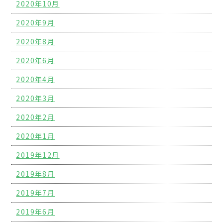
2020年10月
2020年9月
2020年8月
2020年6月
2020年4月
2020年3月
2020年2月
2020年1月
2019年12月
2019年8月
2019年7月
2019年6月