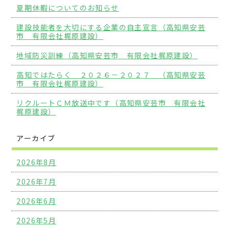
夏期休暇についてのお知らせ
建設技能者を大切にする企業の自主宣言（高知県安芸
市 有限会社梶原建設）
地域防災訓練（高知県安芸市 有限会社梶原建設）
高知ではたらく ２０２６－２０２７ （高知県安芸
市 有限会社梶原建設）
リクルートＣＭ放送中です（高知県安芸市 有限会社
梶原建設）
アーカイブ
2026年8月
2026年7月
2026年6月
2026年5月