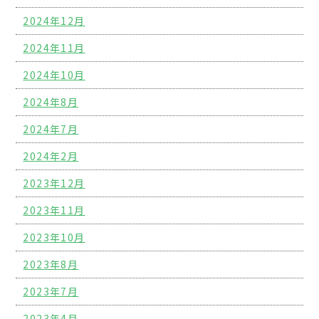
2024年12月
2024年11月
2024年10月
2024年8月
2024年7月
2024年2月
2023年12月
2023年11月
2023年10月
2023年8月
2023年7月
2023年4月