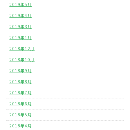
2019年5月
2019年4月
2019年3月
2019年1月
2018年12月
2018年10月
2018年9月
2018年8月
2018年7月
2018年6月
2018年5月
2018年4月