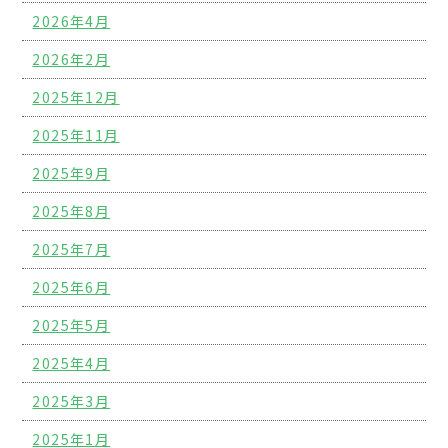
2026年4月
2026年2月
2025年12月
2025年11月
2025年9月
2025年8月
2025年7月
2025年6月
2025年5月
2025年4月
2025年3月
2025年1月