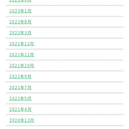
2023年1月
2022年8月
2022年3月
2021年12月
2021年11月
2021年10月
2021年9月
2021年7月
2021年5月
2021年4月
2020年12月