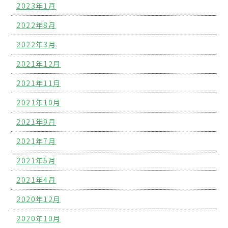
2023年1月
2022年8月
2022年3月
2021年12月
2021年11月
2021年10月
2021年9月
2021年7月
2021年5月
2021年4月
2020年12月
2020年10月