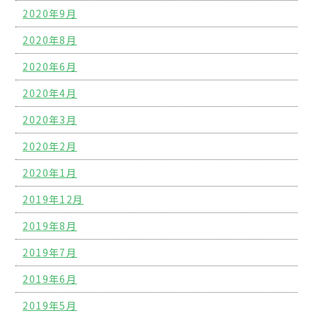
2020年9月
2020年8月
2020年6月
2020年4月
2020年3月
2020年2月
2020年1月
2019年12月
2019年8月
2019年7月
2019年6月
2019年5月