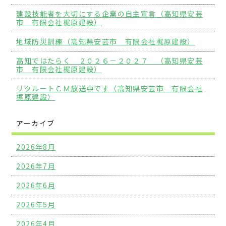
建設技能者を大切にする企業の自主宣言（高知県安芸
市 有限会社梶原建設）
地域防災訓練（高知県安芸市 有限会社梶原建設）
高知ではたらく ２０２６－２０２７ （高知県安芸
市 有限会社梶原建設）
リクルートＣＭ放送中です（高知県安芸市 有限会社
梶原建設）
アーカイブ
2026年8月
2026年7月
2026年6月
2026年5月
2026年4月