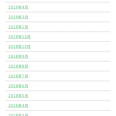
2019年4月
2019年3月
2019年1月
2018年12月
2018年10月
2018年9月
2018年8月
2018年7月
2018年6月
2018年5月
2018年4月
2018年3月