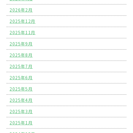
2026年2月
2025年12月
2025年11月
2025年9月
2025年8月
2025年7月
2025年6月
2025年5月
2025年4月
2025年3月
2025年1月