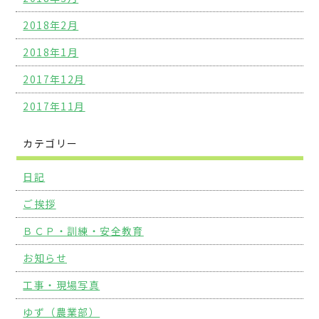
2018年2月
2018年1月
2017年12月
2017年11月
カテゴリー
日記
ご挨拶
ＢＣＰ・訓練・安全教育
お知らせ
工事・現場写真
ゆず（農業部）