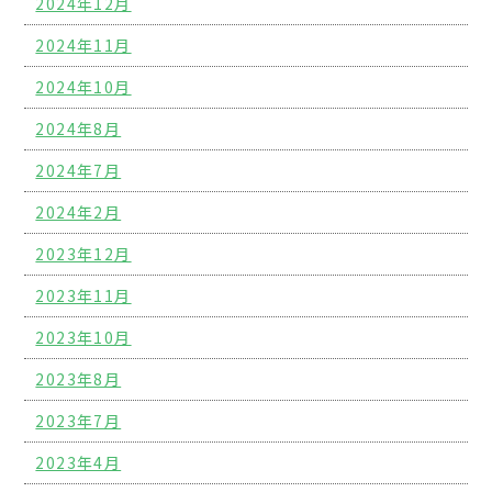
2024年12月
2024年11月
2024年10月
2024年8月
2024年7月
2024年2月
2023年12月
2023年11月
2023年10月
2023年8月
2023年7月
2023年4月