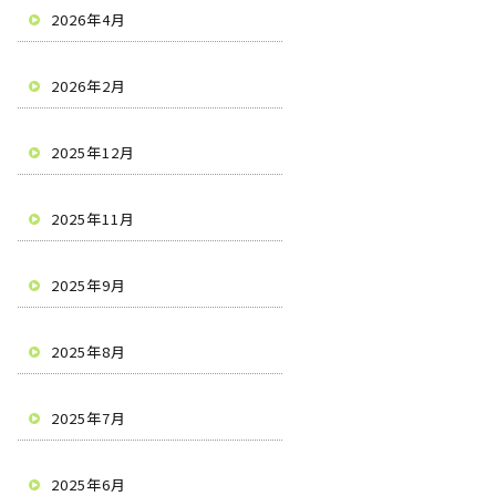
2026年4月
2026年2月
2025年12月
2025年11月
2025年9月
2025年8月
2025年7月
2025年6月