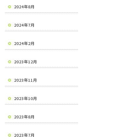
2024年8月
2024年7月
2024年2月
2023年12月
2023年11月
2023年10月
2023年8月
2023年7月