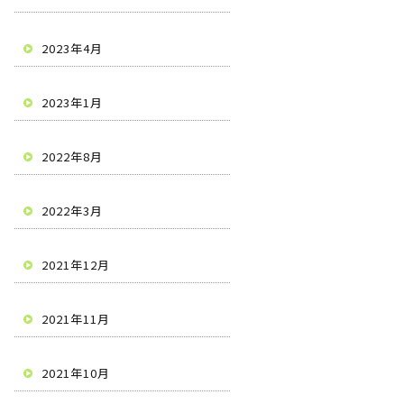
2023年4月
2023年1月
2022年8月
2022年3月
2021年12月
2021年11月
2021年10月