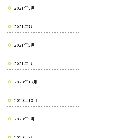
2021年9月
2021年7月
2021年5月
2021年4月
2020年12月
2020年10月
2020年9月
2020年8月