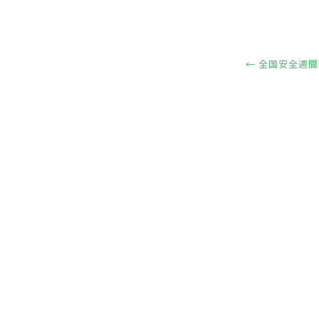
←
全国安全週間