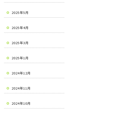
2025年5月
2025年4月
2025年3月
2025年1月
2024年12月
2024年11月
2024年10月