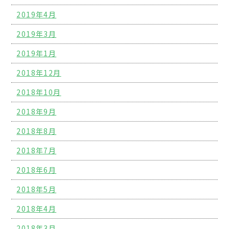
2019年4月
2019年3月
2019年1月
2018年12月
2018年10月
2018年9月
2018年8月
2018年7月
2018年6月
2018年5月
2018年4月
2018年3月