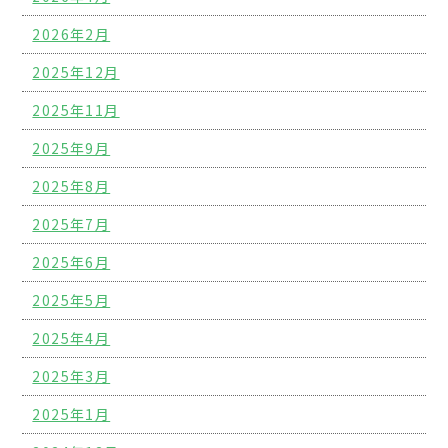
2026年2月
2025年12月
2025年11月
2025年9月
2025年8月
2025年7月
2025年6月
2025年5月
2025年4月
2025年3月
2025年1月