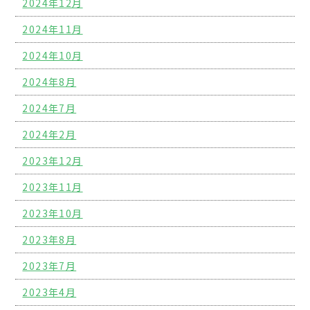
2024年12月
2024年11月
2024年10月
2024年8月
2024年7月
2024年2月
2023年12月
2023年11月
2023年10月
2023年8月
2023年7月
2023年4月