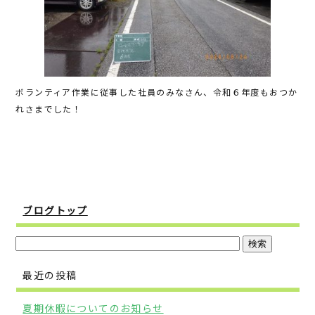
ボランティア作業に従事した社員のみなさん、令和６年度もおつか
れさまでした！
ブログトップ
最近の投稿
夏期休暇についてのお知らせ