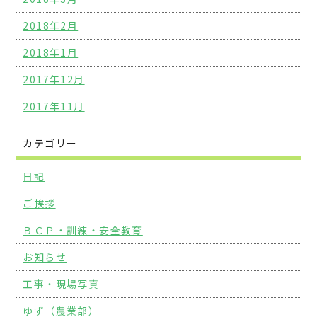
2018年2月
2018年1月
2017年12月
2017年11月
カテゴリー
日記
ご挨拶
ＢＣＰ・訓練・安全教育
お知らせ
工事・現場写真
ゆず（農業部）