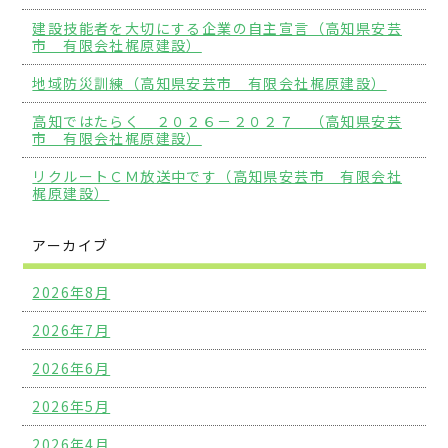
建設技能者を大切にする企業の自主宣言（高知県安芸
市 有限会社梶原建設）
地域防災訓練（高知県安芸市 有限会社梶原建設）
高知ではたらく ２０２６－２０２７ （高知県安芸
市 有限会社梶原建設）
リクルートＣＭ放送中です（高知県安芸市 有限会社
梶原建設）
アーカイブ
2026年8月
2026年7月
2026年6月
2026年5月
2026年4月