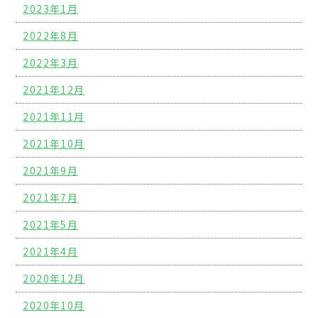
2023年1月
2022年8月
2022年3月
2021年12月
2021年11月
2021年10月
2021年9月
2021年7月
2021年5月
2021年4月
2020年12月
2020年10月