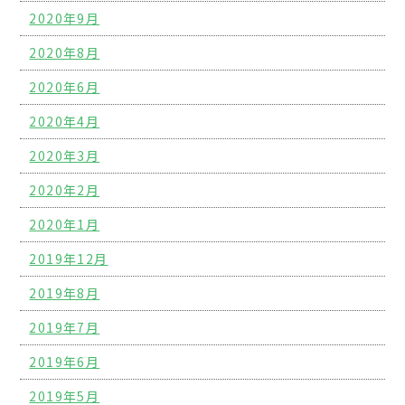
2020年9月
2020年8月
2020年6月
2020年4月
2020年3月
2020年2月
2020年1月
2019年12月
2019年8月
2019年7月
2019年6月
2019年5月