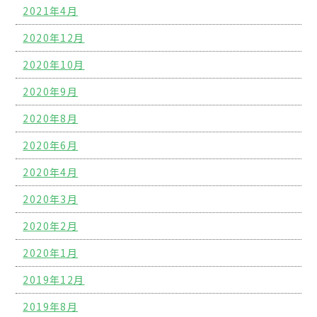
2021年4月
2020年12月
2020年10月
2020年9月
2020年8月
2020年6月
2020年4月
2020年3月
2020年2月
2020年1月
2019年12月
2019年8月