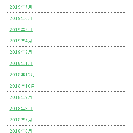
2019年7月
2019年6月
2019年5月
2019年4月
2019年3月
2019年1月
2018年12月
2018年10月
2018年9月
2018年8月
2018年7月
2018年6月