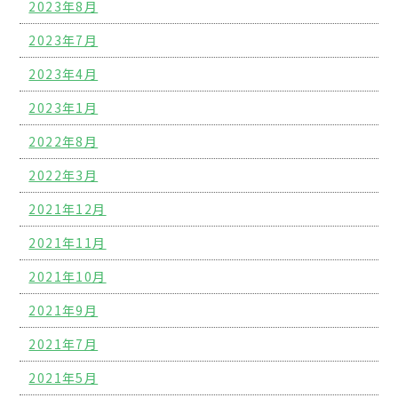
2023年8月
2023年7月
2023年4月
2023年1月
2022年8月
2022年3月
2021年12月
2021年11月
2021年10月
2021年9月
2021年7月
2021年5月