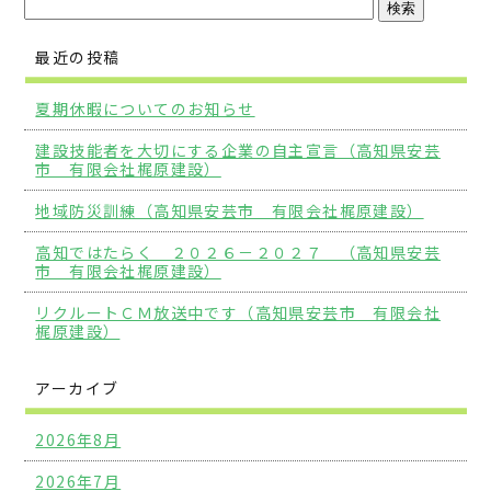
最近の投稿
夏期休暇についてのお知らせ
建設技能者を大切にする企業の自主宣言（高知県安芸
市 有限会社梶原建設）
地域防災訓練（高知県安芸市 有限会社梶原建設）
高知ではたらく ２０２６－２０２７ （高知県安芸
市 有限会社梶原建設）
リクルートＣＭ放送中です（高知県安芸市 有限会社
梶原建設）
アーカイブ
2026年8月
2026年7月