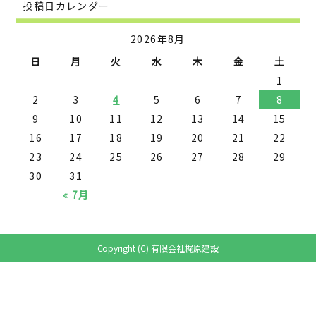
投稿日カレンダー
2026年8月
日
月
火
水
木
金
土
1
2
3
4
5
6
7
8
9
10
11
12
13
14
15
16
17
18
19
20
21
22
23
24
25
26
27
28
29
30
31
« 7月
Copyright (C) 有限会社梶原建設