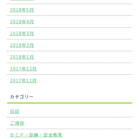
2018年5月
2018年4月
2018年3月
2018年2月
2018年1月
2017年12月
2017年11月
カテゴリー
日記
ご挨拶
ＢＣＰ・訓練・安全教育