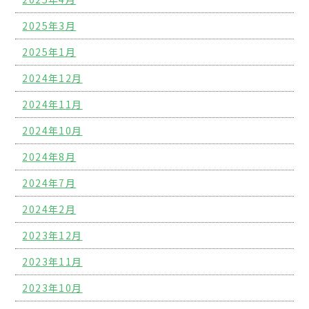
2025年3月
2025年1月
2024年12月
2024年11月
2024年10月
2024年8月
2024年7月
2024年2月
2023年12月
2023年11月
2023年10月