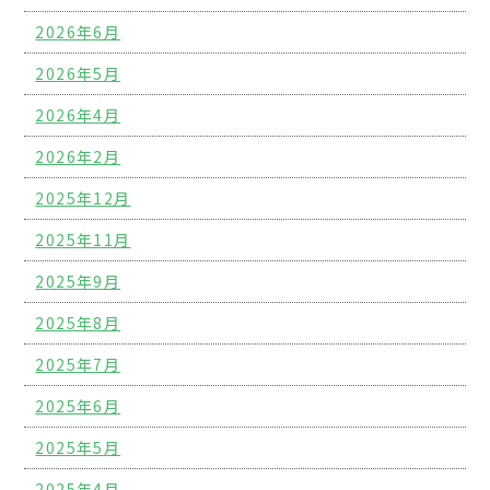
2026年6月
2026年5月
2026年4月
2026年2月
2025年12月
2025年11月
2025年9月
2025年8月
2025年7月
2025年6月
2025年5月
2025年4月