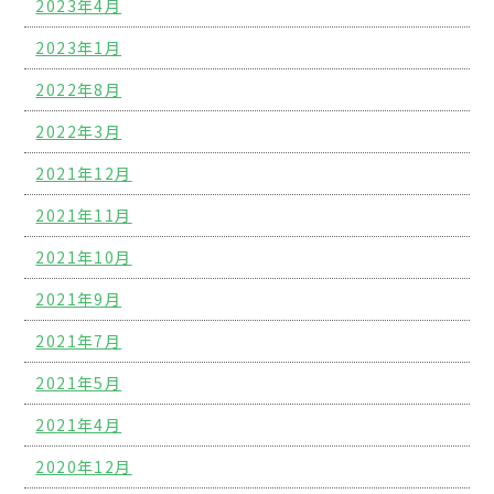
2023年4月
2023年1月
2022年8月
2022年3月
2021年12月
2021年11月
2021年10月
2021年9月
2021年7月
2021年5月
2021年4月
2020年12月