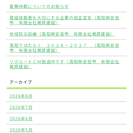
夏期休暇についてのお知らせ
建設技能者を大切にする企業の自主宣言（高知県安芸
市 有限会社梶原建設）
地域防災訓練（高知県安芸市 有限会社梶原建設）
高知ではたらく ２０２６－２０２７ （高知県安芸
市 有限会社梶原建設）
リクルートＣＭ放送中です（高知県安芸市 有限会社
梶原建設）
アーカイブ
2026年8月
2026年7月
2026年6月
2026年5月