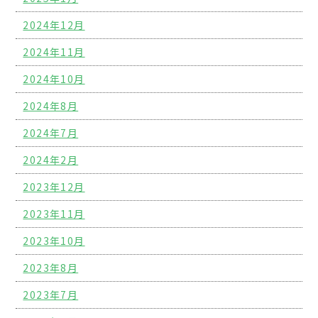
2024年12月
2024年11月
2024年10月
2024年8月
2024年7月
2024年2月
2023年12月
2023年11月
2023年10月
2023年8月
2023年7月