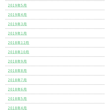
2019年5月
2019年4月
2019年3月
2019年1月
2018年12月
2018年10月
2018年9月
2018年8月
2018年7月
2018年6月
2018年5月
2018年4月