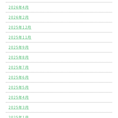
2026年4月
2026年2月
2025年12月
2025年11月
2025年9月
2025年8月
2025年7月
2025年6月
2025年5月
2025年4月
2025年3月
2025年1月