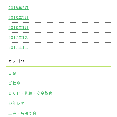
2018年3月
2018年2月
2018年1月
2017年12月
2017年11月
カテゴリー
日記
ご挨拶
ＢＣＰ・訓練・安全教育
お知らせ
工事・現場写真