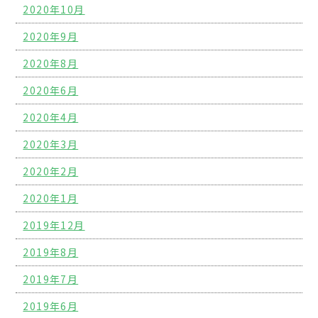
2020年10月
2020年9月
2020年8月
2020年6月
2020年4月
2020年3月
2020年2月
2020年1月
2019年12月
2019年8月
2019年7月
2019年6月