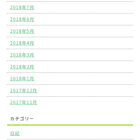
2018年7月
2018年6月
2018年5月
2018年4月
2018年3月
2018年2月
2018年1月
2017年12月
2017年11月
カテゴリー
日記