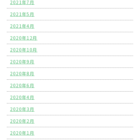
2021年7月
2021年5月
2021年4月
2020年12月
2020年10月
2020年9月
2020年8月
2020年6月
2020年4月
2020年3月
2020年2月
2020年1月