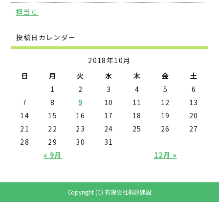
担当Ｃ
投稿日カレンダー
2018年10月
日
月
火
水
木
金
土
1
2
3
4
5
6
7
8
9
10
11
12
13
14
15
16
17
18
19
20
21
22
23
24
25
26
27
28
29
30
31
« 9月
12月 »
Copyright (C) 有限会社梶原建設