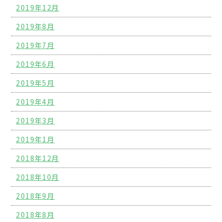
2019年12月
2019年8月
2019年7月
2019年6月
2019年5月
2019年4月
2019年3月
2019年1月
2018年12月
2018年10月
2018年9月
2018年8月