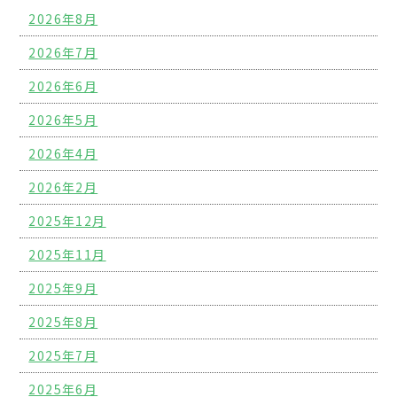
2026年8月
2026年7月
2026年6月
2026年5月
2026年4月
2026年2月
2025年12月
2025年11月
2025年9月
2025年8月
2025年7月
2025年6月