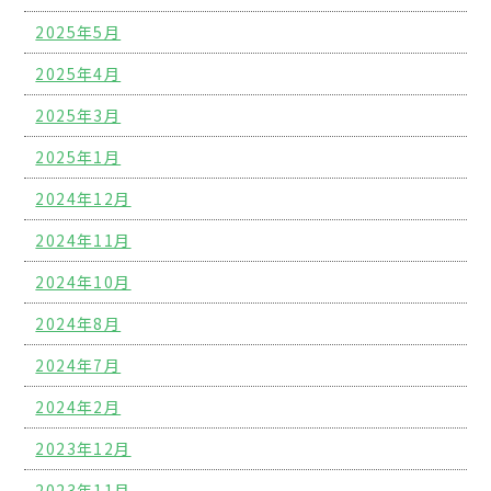
2025年5月
2025年4月
2025年3月
2025年1月
2024年12月
2024年11月
2024年10月
2024年8月
2024年7月
2024年2月
2023年12月
2023年11月