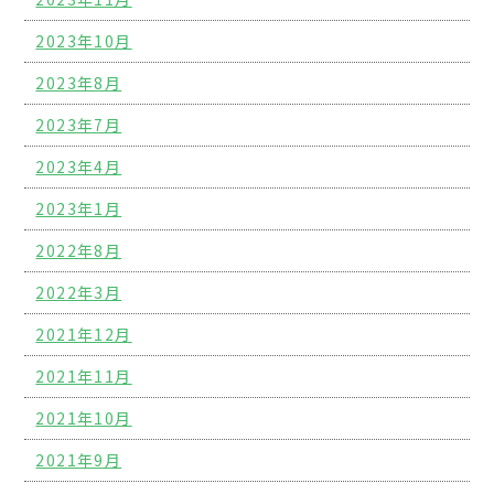
2023年10月
2023年8月
2023年7月
2023年4月
2023年1月
2022年8月
2022年3月
2021年12月
2021年11月
2021年10月
2021年9月