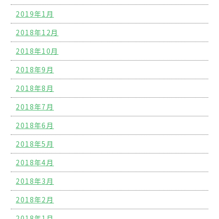
2019年1月
2018年12月
2018年10月
2018年9月
2018年8月
2018年7月
2018年6月
2018年5月
2018年4月
2018年3月
2018年2月
2018年1月