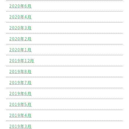
2020年6月
2020年4月
2020年3月
2020年2月
2020年1月
2019年12月
2019年8月
2019年7月
2019年6月
2019年5月
2019年4月
2019年3月