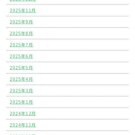
2025年11月
2025年9月
2025年8月
2025年7月
2025年6月
2025年5月
2025年4月
2025年3月
2025年1月
2024年12月
2024年11月