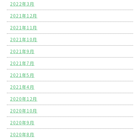
2022年3月
2021年12月
2021年11月
2021年10月
2021年9月
2021年7月
2021年5月
2021年4月
2020年12月
2020年10月
2020年9月
2020年8月