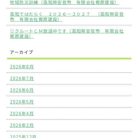
地域防災訓練（高知県安芸市 有限会社梶原建設）
高知ではたらく ２０２６－２０２７ （高知県安芸
市 有限会社梶原建設）
リクルートＣＭ放送中です（高知県安芸市 有限会社
梶原建設）
アーカイブ
2026年8月
2026年7月
2026年6月
2026年5月
2026年4月
2026年2月
2025年12月