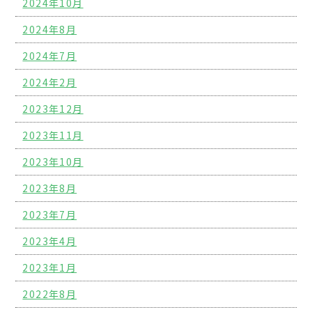
2024年10月
2024年8月
2024年7月
2024年2月
2023年12月
2023年11月
2023年10月
2023年8月
2023年7月
2023年4月
2023年1月
2022年8月