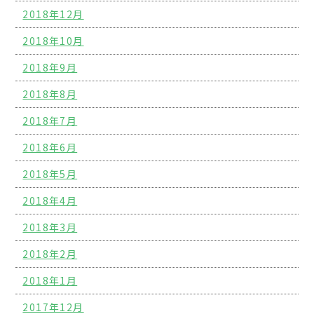
2018年12月
2018年10月
2018年9月
2018年8月
2018年7月
2018年6月
2018年5月
2018年4月
2018年3月
2018年2月
2018年1月
2017年12月