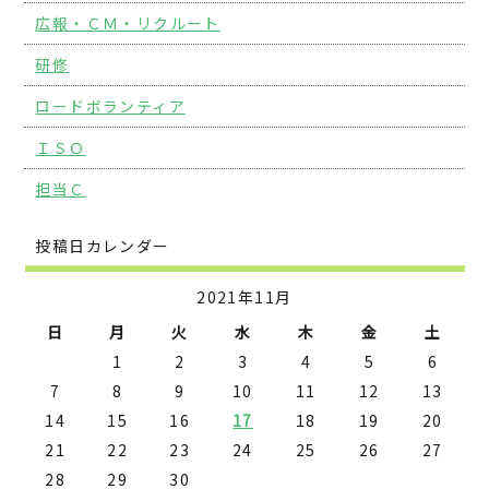
広報・ＣＭ・リクルート
研修
ロードボランティア
ＩＳＯ
担当Ｃ
投稿日カレンダー
2021年11月
日
月
火
水
木
金
土
1
2
3
4
5
6
7
8
9
10
11
12
13
14
15
16
17
18
19
20
21
22
23
24
25
26
27
28
29
30