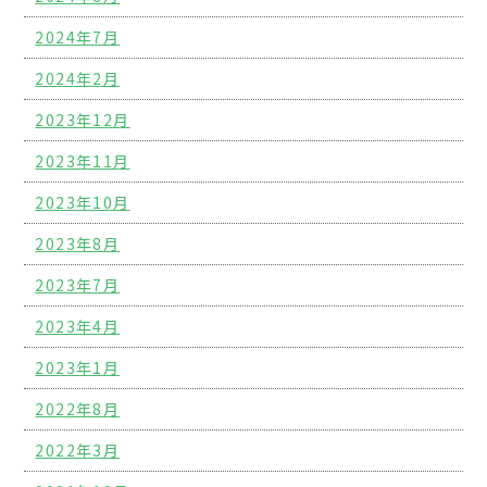
2024年7月
2024年2月
2023年12月
2023年11月
2023年10月
2023年8月
2023年7月
2023年4月
2023年1月
2022年8月
2022年3月