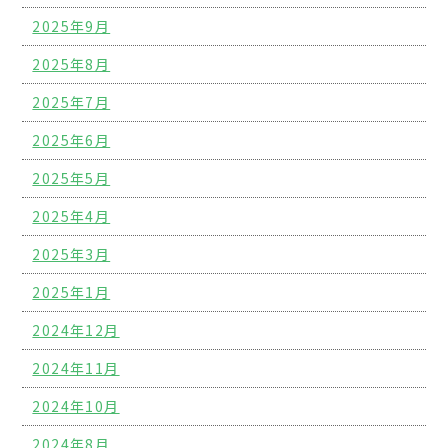
2025年9月
2025年8月
2025年7月
2025年6月
2025年5月
2025年4月
2025年3月
2025年1月
2024年12月
2024年11月
2024年10月
2024年8月