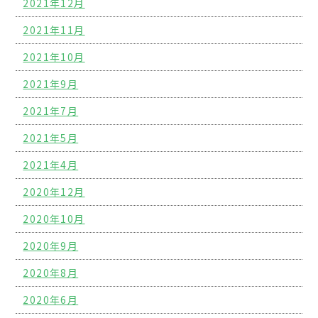
2021年12月
2021年11月
2021年10月
2021年9月
2021年7月
2021年5月
2021年4月
2020年12月
2020年10月
2020年9月
2020年8月
2020年6月