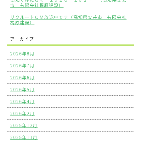
市 有限会社梶原建設）
リクルートＣＭ放送中です（高知県安芸市 有限会社
梶原建設）
アーカイブ
2026年8月
2026年7月
2026年6月
2026年5月
2026年4月
2026年2月
2025年12月
2025年11月