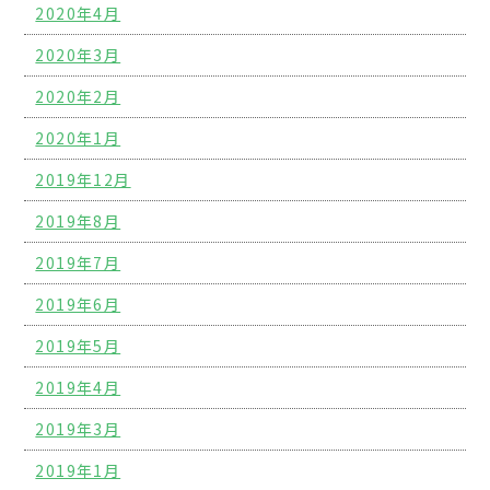
2020年4月
2020年3月
2020年2月
2020年1月
2019年12月
2019年8月
2019年7月
2019年6月
2019年5月
2019年4月
2019年3月
2019年1月