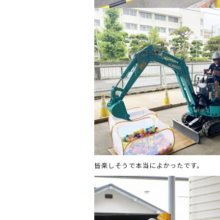
皆楽しそうで本当によかったです。