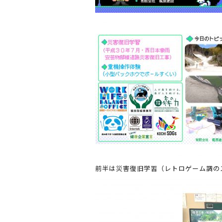
前半は災害復旧学習（レトロゲーム調の