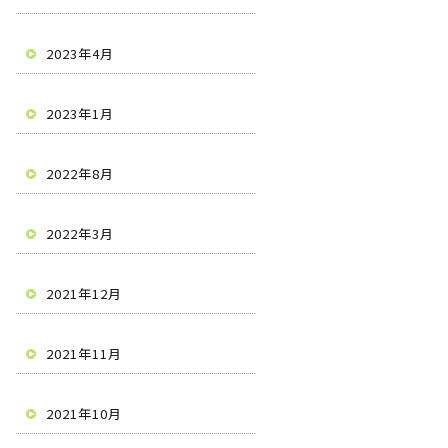
2023年4月
2023年1月
2022年8月
2022年3月
2021年12月
2021年11月
2021年10月