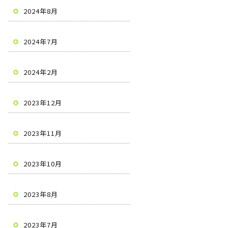
2024年8月
2024年7月
2024年2月
2023年12月
2023年11月
2023年10月
2023年8月
2023年7月