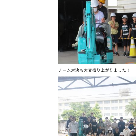
チーム対決も大変盛り上がりました！