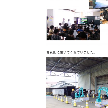
皆真剣に聞いてくれていました。