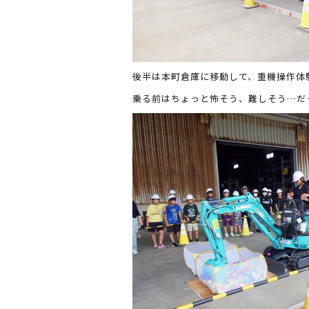
後半は本町倉庫に移動して、重機操作体
乗る前はちょっと怖そう、難しそう…だ