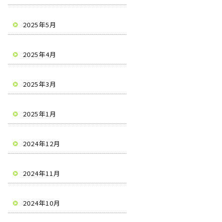
2025年5月
2025年4月
2025年3月
2025年1月
2024年12月
2024年11月
2024年10月