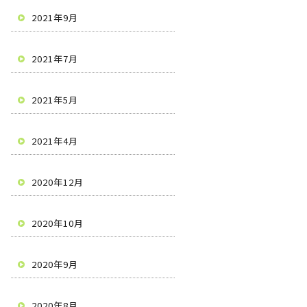
2021年9月
2021年7月
2021年5月
2021年4月
2020年12月
2020年10月
2020年9月
2020年8月