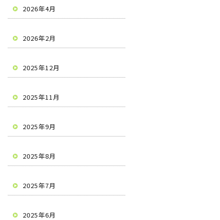
2026年4月
2026年2月
2025年12月
2025年11月
2025年9月
2025年8月
2025年7月
2025年6月