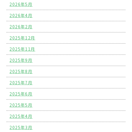
2026年5月
2026年4月
2026年2月
2025年12月
2025年11月
2025年9月
2025年8月
2025年7月
2025年6月
2025年5月
2025年4月
2025年3月