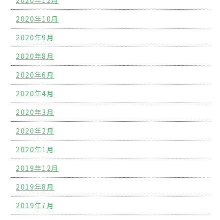
2020年10月
2020年9月
2020年8月
2020年6月
2020年4月
2020年3月
2020年2月
2020年1月
2019年12月
2019年8月
2019年7月