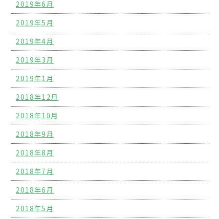
2019年6月
2019年5月
2019年4月
2019年3月
2019年1月
2018年12月
2018年10月
2018年9月
2018年8月
2018年7月
2018年6月
2018年5月