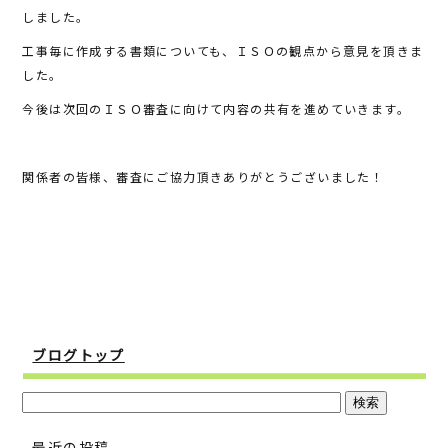
しました。
工事毎に作成する書類についても、ＩＳＯの観点から意見を頂きま
した。
今後は次回のＩＳＯ審査に向けて内容の共有を進めていきます。
関係者の皆様、審査にご協力頂きありがとうございました！
ブログトップ
最近の投稿