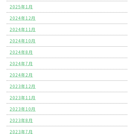
2025年1月
2024年12月
2024年11月
2024年10月
2024年8月
2024年7月
2024年2月
2023年12月
2023年11月
2023年10月
2023年8月
2023年7月