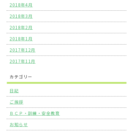
2018年4月
2018年3月
2018年2月
2018年1月
2017年12月
2017年11月
カテゴリー
日記
ご挨拶
ＢＣＰ・訓練・安全教育
お知らせ