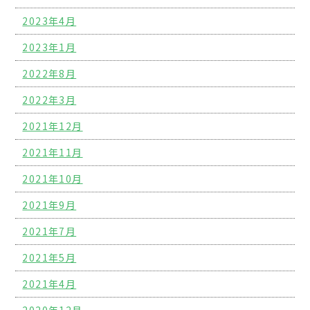
2023年4月
2023年1月
2022年8月
2022年3月
2021年12月
2021年11月
2021年10月
2021年9月
2021年7月
2021年5月
2021年4月
2020年12月