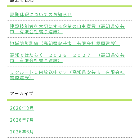
夏期休暇についてのお知らせ
建設技能者を大切にする企業の自主宣言（高知県安芸
市 有限会社梶原建設）
地域防災訓練（高知県安芸市 有限会社梶原建設）
高知ではたらく ２０２６－２０２７ （高知県安芸
市 有限会社梶原建設）
リクルートＣＭ放送中です（高知県安芸市 有限会社
梶原建設）
アーカイブ
2026年8月
2026年7月
2026年6月