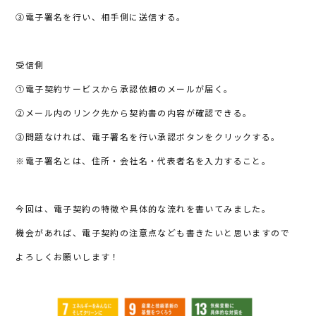
③電子署名を行い、相手側に送信する。
受信側
①電子契約サービスから承認依頼のメールが届く。
②メール内のリンク先から契約書の内容が確認できる。
③問題なければ、電子署名を行い承認ボタンをクリックする。
※電子署名とは、住所・会社名・代表者名を入力すること。
今回は、電子契約の特徴や具体的な流れを書いてみました。
機会があれば、電子契約の注意点なども書きたいと思いますので
よろしくお願いします！