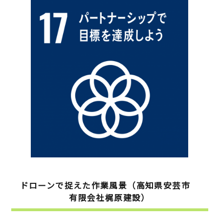
ドローンで捉えた作業風景（高知県安芸市
有限会社梶原建設）