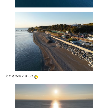
光の道も捉えました