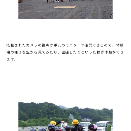
搭載されたカメラの視点は手元のモニターで確認できるので、体験
場の様子を空から見てみたり、空撮したりといった操作体験ができ
ます。