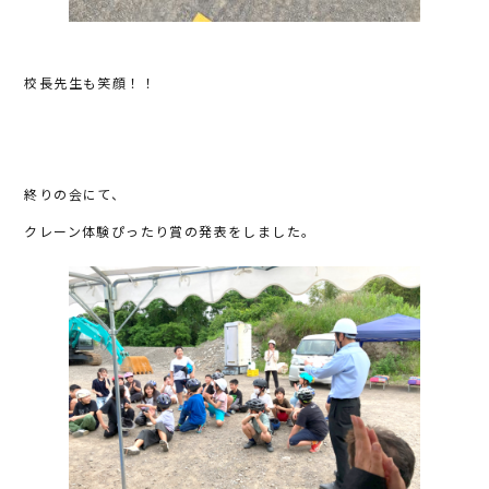
校長先生も笑顔！！
終りの会にて、
クレーン体験ぴったり賞の発表をしました。