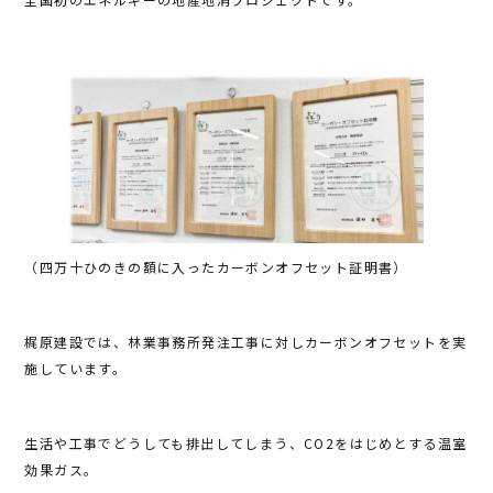
（四万十ひのきの額に入ったカーボンオフセット証明書）
梶原建設では、林業事務所発注工事に対しカーボンオフセットを実
施しています。
生活や工事でどうしても排出してしまう、CO2をはじめとする温室
効果ガス。