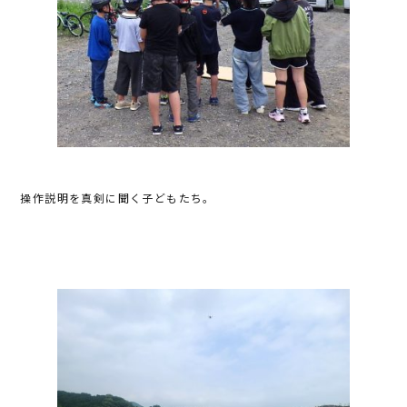
操作説明を真剣に聞く子どもたち。