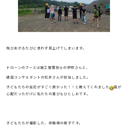
飛びあがるたびに思わず見上げてしまいます。
ドローンのブースは施工管理技士の伊吹さんと、
建設コンサルタントの松井さんが担当しました。
子どもたちの反応がすごく良かった！！と教えてくれました
風が
心配だっただけに私たちの喜びもひとしおです。
子どもたちが撮影した、体験場の様子です。