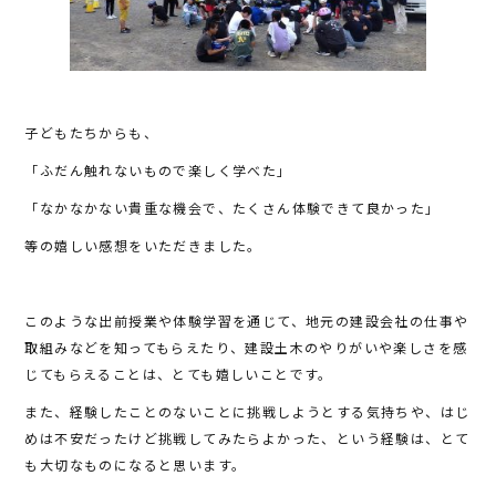
子どもたちからも、
「ふだん触れないもので楽しく学べた」
「なかなかない貴重な機会で、たくさん体験できて良かった」
等の嬉しい感想をいただきました。
このような出前授業や体験学習を通じて、地元の建設会社の仕事や
取組みなどを知ってもらえたり、建設土木のやりがいや楽しさを感
じてもらえることは、とても嬉しいことです。
また、経験したことのないことに挑戦しようとする気持ちや、はじ
めは不安だったけど挑戦してみたらよかった、という経験は、とて
も大切なものになると思います。