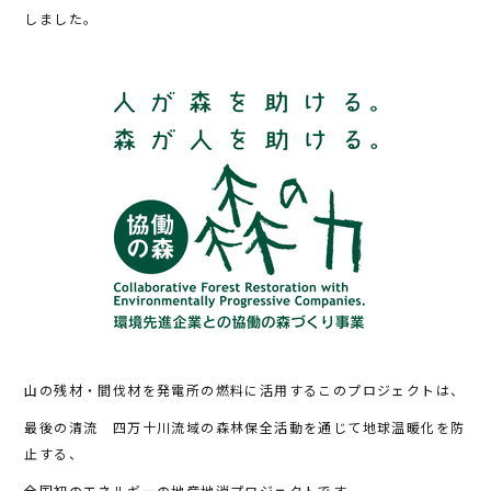
しました。
山の残材・間伐材を発電所の燃料に活用するこのプロジェクトは、
最後の清流 四万十川流域の森林保全活動を通じて地球温暖化を防
止する、
全国初のエネルギーの地産地消プロジェクトです。