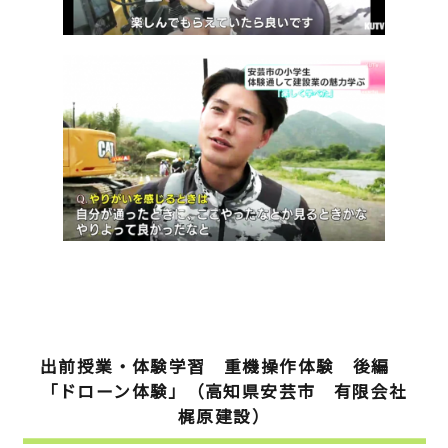
出前授業・体験学習 重機操作体験 後編
「ドローン体験」（高知県安芸市 有限会社
梶原建設）