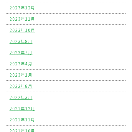
2023年12月
2023年11月
2023年10月
2023年8月
2023年7月
2023年4月
2023年1月
2022年8月
2022年3月
2021年12月
2021年11月
2021年10月