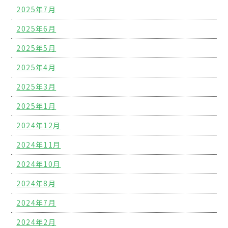
2025年7月
2025年6月
2025年5月
2025年4月
2025年3月
2025年1月
2024年12月
2024年11月
2024年10月
2024年8月
2024年7月
2024年2月