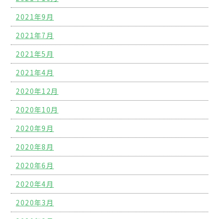
2021年9月
2021年7月
2021年5月
2021年4月
2020年12月
2020年10月
2020年9月
2020年8月
2020年6月
2020年4月
2020年3月