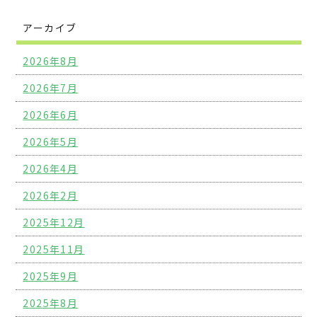
アーカイブ
2026年8月
2026年7月
2026年6月
2026年5月
2026年4月
2026年2月
2025年12月
2025年11月
2025年9月
2025年8月