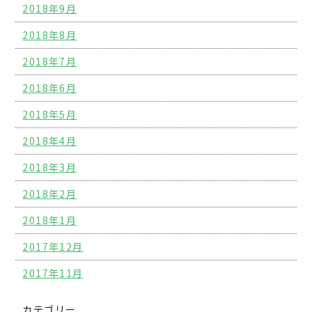
2018年9月
2018年8月
2018年7月
2018年6月
2018年5月
2018年4月
2018年3月
2018年2月
2018年1月
2017年12月
2017年11月
カテゴリー