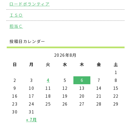
ロードボランティア
ＩＳＯ
担当Ｃ
投稿日カレンダー
2026年8月
日
月
火
水
木
金
土
1
2
3
4
5
6
7
8
9
10
11
12
13
14
15
16
17
18
19
20
21
22
23
24
25
26
27
28
29
30
31
« 7月