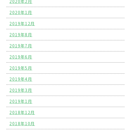
2020年2月
2020年1月
2019年12月
2019年8月
2019年7月
2019年6月
2019年5月
2019年4月
2019年3月
2019年1月
2018年12月
2018年10月