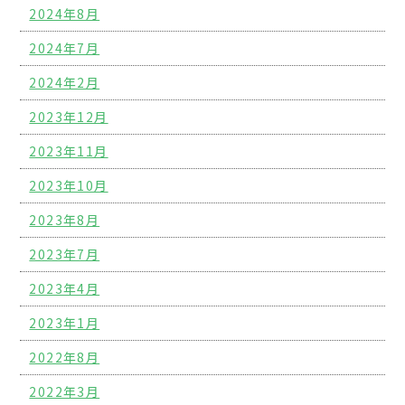
2024年8月
2024年7月
2024年2月
2023年12月
2023年11月
2023年10月
2023年8月
2023年7月
2023年4月
2023年1月
2022年8月
2022年3月