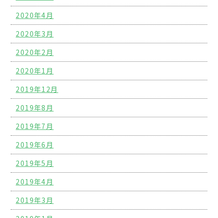
2020年4月
2020年3月
2020年2月
2020年1月
2019年12月
2019年8月
2019年7月
2019年6月
2019年5月
2019年4月
2019年3月