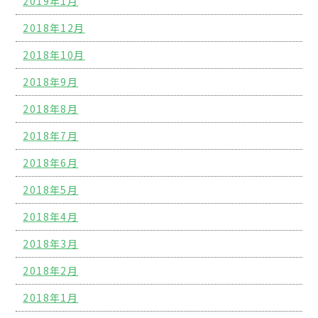
2019年1月
2018年12月
2018年10月
2018年9月
2018年8月
2018年7月
2018年6月
2018年5月
2018年4月
2018年3月
2018年2月
2018年1月