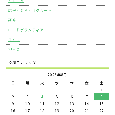
ＳＤＧｓ
広報・ＣＭ・リクルート
研修
ロードボランティア
ＩＳＯ
担当Ｃ
投稿日カレンダー
2026年8月
日
月
火
水
木
金
土
1
2
3
4
5
6
7
8
9
10
11
12
13
14
15
16
17
18
19
20
21
22