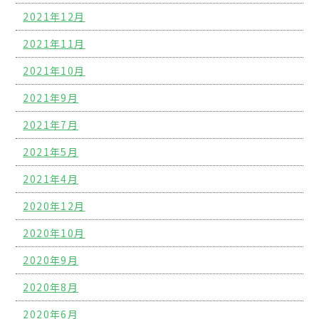
2021年12月
2021年11月
2021年10月
2021年9月
2021年7月
2021年5月
2021年4月
2020年12月
2020年10月
2020年9月
2020年8月
2020年6月