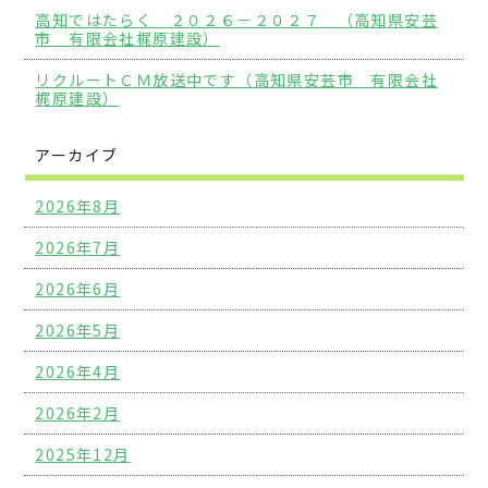
高知ではたらく ２０２６－２０２７ （高知県安芸
市 有限会社梶原建設）
リクルートＣＭ放送中です（高知県安芸市 有限会社
梶原建設）
アーカイブ
2026年8月
2026年7月
2026年6月
2026年5月
2026年4月
2026年2月
2025年12月