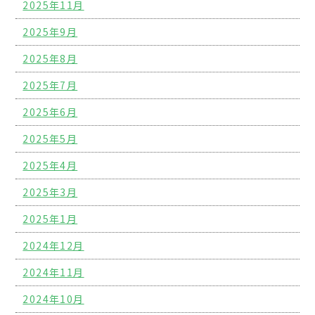
2025年11月
2025年9月
2025年8月
2025年7月
2025年6月
2025年5月
2025年4月
2025年3月
2025年1月
2024年12月
2024年11月
2024年10月