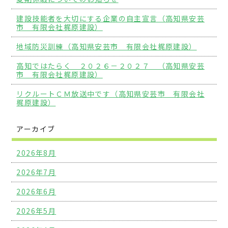
建設技能者を大切にする企業の自主宣言（高知県安芸
市 有限会社梶原建設）
地域防災訓練（高知県安芸市 有限会社梶原建設）
高知ではたらく ２０２６－２０２７ （高知県安芸
市 有限会社梶原建設）
リクルートＣＭ放送中です（高知県安芸市 有限会社
梶原建設）
アーカイブ
2026年8月
2026年7月
2026年6月
2026年5月