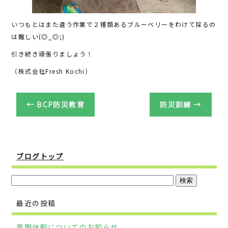
いつもとはまた違う作業で２種類あるブルーベリーをわけて採るの
は難しい(◎_◎;)
引き続き頑張りましょう！
（株式会社Fresh Kochi）
←
BCP防災教育
防災訓練
→
ブログトップ
最近の投稿
夏期休暇についてのお知らせ