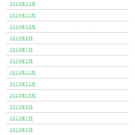
2024年12月
2024年11月
2024年10月
2024年8月
2024年7月
2024年2月
2023年12月
2023年11月
2023年10月
2023年8月
2023年7月
2023年4月