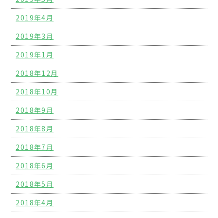
2019年4月
2019年3月
2019年1月
2018年12月
2018年10月
2018年9月
2018年8月
2018年7月
2018年6月
2018年5月
2018年4月