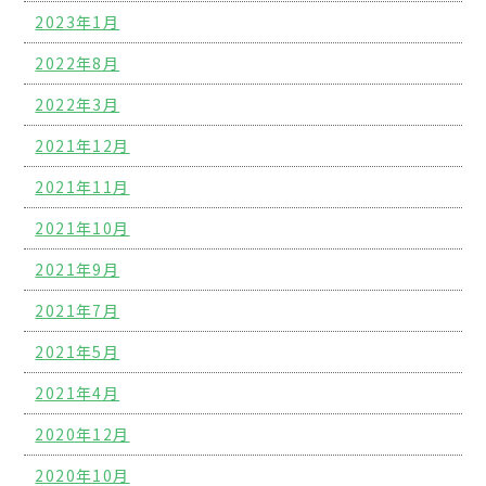
2023年1月
2022年8月
2022年3月
2021年12月
2021年11月
2021年10月
2021年9月
2021年7月
2021年5月
2021年4月
2020年12月
2020年10月