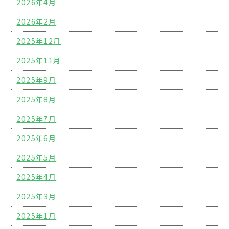
2026年4月
2026年2月
2025年12月
2025年11月
2025年9月
2025年8月
2025年7月
2025年6月
2025年5月
2025年4月
2025年3月
2025年1月