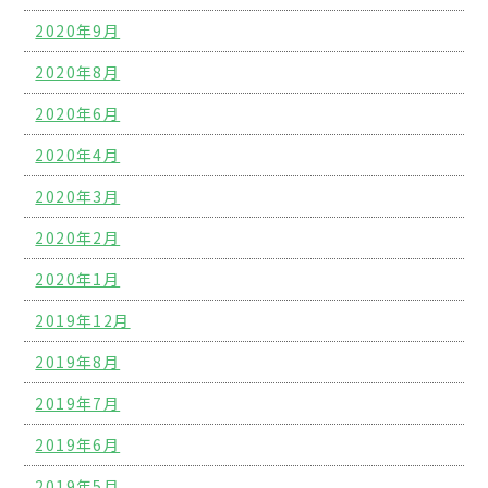
2020年9月
2020年8月
2020年6月
2020年4月
2020年3月
2020年2月
2020年1月
2019年12月
2019年8月
2019年7月
2019年6月
2019年5月