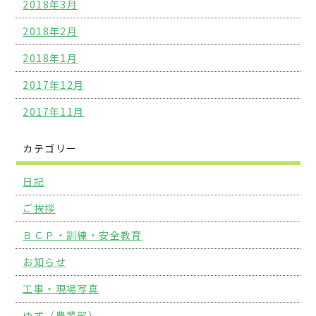
2018年3月
2018年2月
2018年1月
2017年12月
2017年11月
カテゴリー
日記
ご挨拶
ＢＣＰ・訓練・安全教育
お知らせ
工事・現場写真
ゆず（農業部）