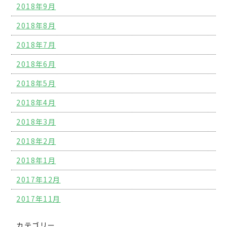
2018年9月
2018年8月
2018年7月
2018年6月
2018年5月
2018年4月
2018年3月
2018年2月
2018年1月
2017年12月
2017年11月
カテゴリー