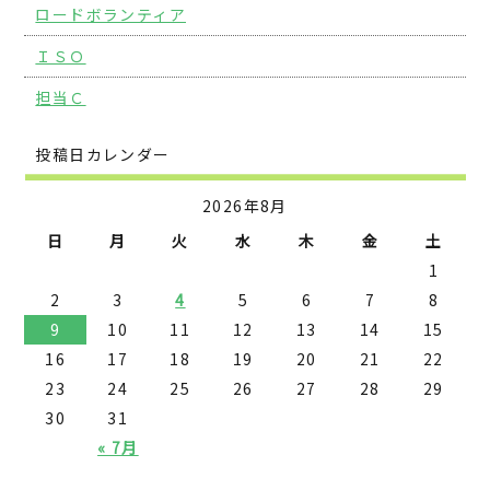
ロードボランティア
ＩＳＯ
担当Ｃ
投稿日カレンダー
2026年8月
日
月
火
水
木
金
土
1
2
3
4
5
6
7
8
9
10
11
12
13
14
15
16
17
18
19
20
21
22
23
24
25
26
27
28
29
30
31
« 7月