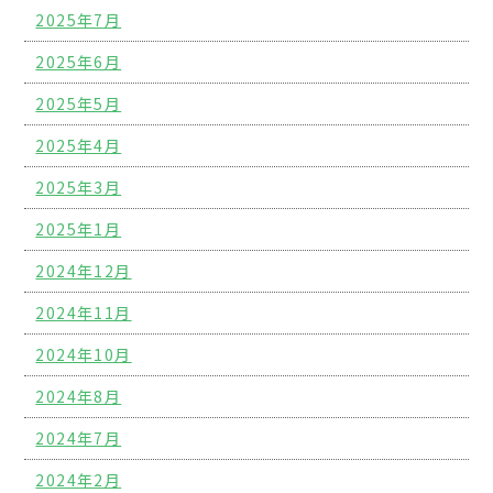
2025年7月
2025年6月
2025年5月
2025年4月
2025年3月
2025年1月
2024年12月
2024年11月
2024年10月
2024年8月
2024年7月
2024年2月