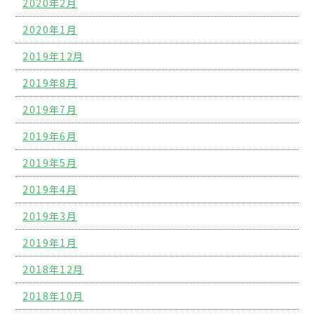
2020年2月
2020年1月
2019年12月
2019年8月
2019年7月
2019年6月
2019年5月
2019年4月
2019年3月
2019年1月
2018年12月
2018年10月