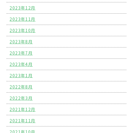
2023年12月
2023年11月
2023年10月
2023年8月
2023年7月
2023年4月
2023年1月
2022年8月
2022年3月
2021年12月
2021年11月
2021年10月