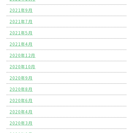
2021年9月
2021年7月
2021年5月
2021年4月
2020年12月
2020年10月
2020年9月
2020年8月
2020年6月
2020年4月
2020年3月