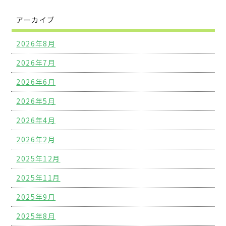
アーカイブ
2026年8月
2026年7月
2026年6月
2026年5月
2026年4月
2026年2月
2025年12月
2025年11月
2025年9月
2025年8月