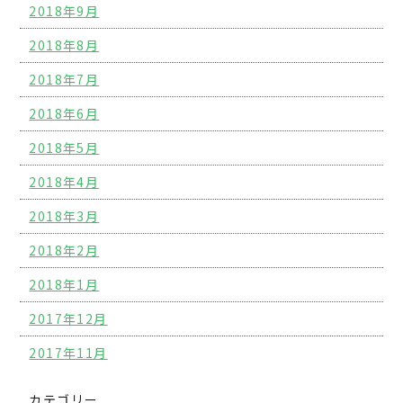
2018年9月
2018年8月
2018年7月
2018年6月
2018年5月
2018年4月
2018年3月
2018年2月
2018年1月
2017年12月
2017年11月
カテゴリー