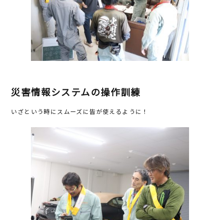
災害情報システムの操作訓練
いざという時にスムーズに皆が使えるように！