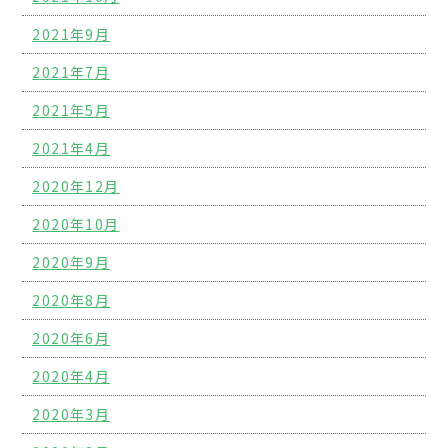
2021年9月
2021年7月
2021年5月
2021年4月
2020年12月
2020年10月
2020年9月
2020年8月
2020年6月
2020年4月
2020年3月