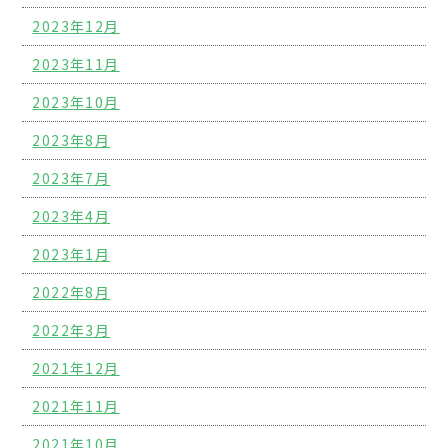
2023年12月
2023年11月
2023年10月
2023年8月
2023年7月
2023年4月
2023年1月
2022年8月
2022年3月
2021年12月
2021年11月
2021年10月