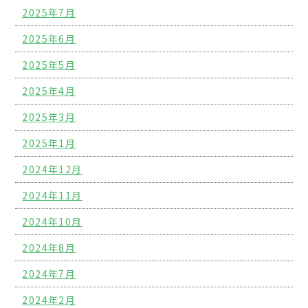
2025年7月
2025年6月
2025年5月
2025年4月
2025年3月
2025年1月
2024年12月
2024年11月
2024年10月
2024年8月
2024年7月
2024年2月