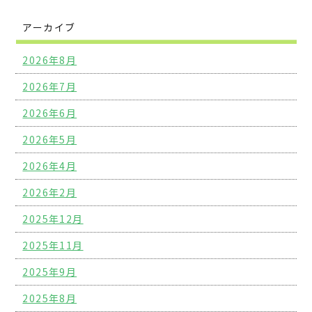
アーカイブ
2026年8月
2026年7月
2026年6月
2026年5月
2026年4月
2026年2月
2025年12月
2025年11月
2025年9月
2025年8月