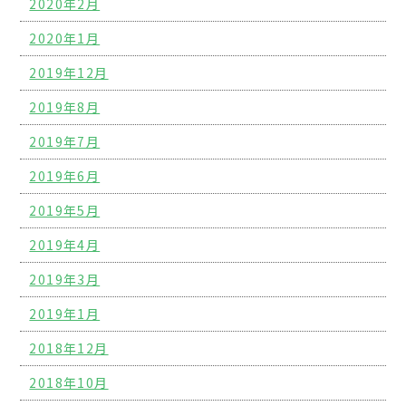
2020年2月
2020年1月
2019年12月
2019年8月
2019年7月
2019年6月
2019年5月
2019年4月
2019年3月
2019年1月
2018年12月
2018年10月