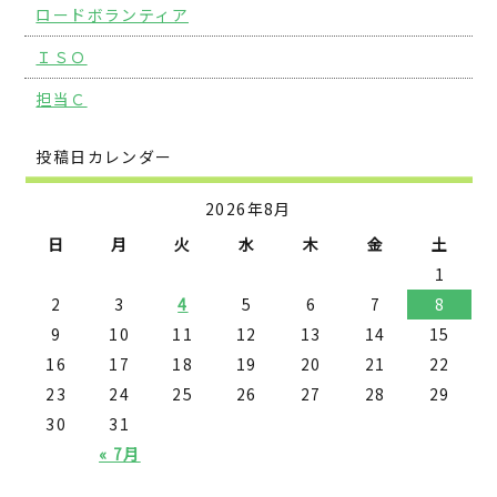
ロードボランティア
ＩＳＯ
担当Ｃ
投稿日カレンダー
2026年8月
日
月
火
水
木
金
土
1
2
3
4
5
6
7
8
9
10
11
12
13
14
15
16
17
18
19
20
21
22
23
24
25
26
27
28
29
30
31
« 7月