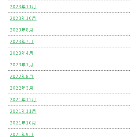
2023年11月
2023年10月
2023年8月
2023年7月
2023年4月
2023年1月
2022年8月
2022年3月
2021年12月
2021年11月
2021年10月
2021年9月