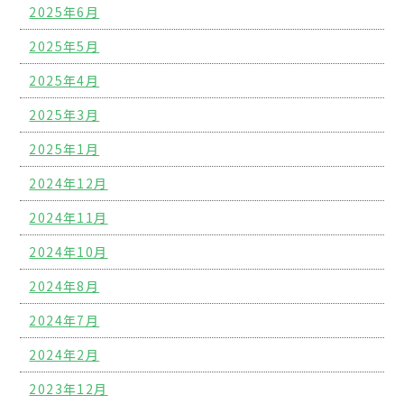
2025年6月
2025年5月
2025年4月
2025年3月
2025年1月
2024年12月
2024年11月
2024年10月
2024年8月
2024年7月
2024年2月
2023年12月