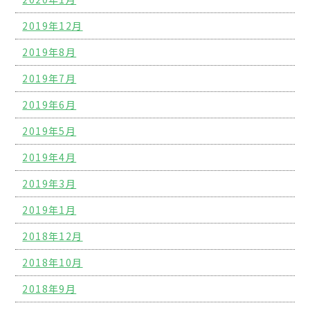
2019年12月
2019年8月
2019年7月
2019年6月
2019年5月
2019年4月
2019年3月
2019年1月
2018年12月
2018年10月
2018年9月