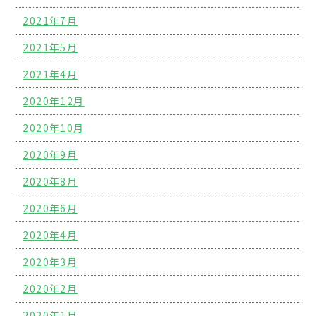
2021年7月
2021年5月
2021年4月
2020年12月
2020年10月
2020年9月
2020年8月
2020年6月
2020年4月
2020年3月
2020年2月
2020年1月