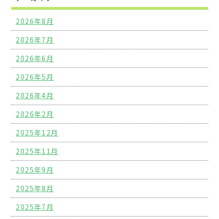
2026年8月
2026年7月
2026年6月
2026年5月
2026年4月
2026年2月
2025年12月
2025年11月
2025年9月
2025年8月
2025年7月