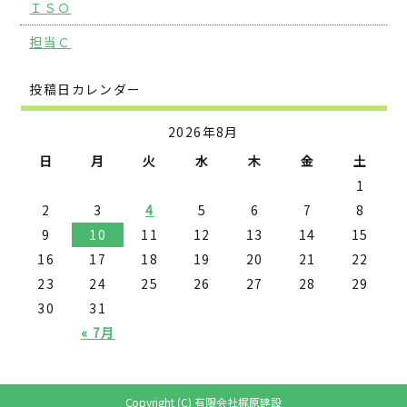
ＩＳＯ
担当Ｃ
投稿日カレンダー
2026年8月
日
月
火
水
木
金
土
1
2
3
4
5
6
7
8
9
10
11
12
13
14
15
16
17
18
19
20
21
22
23
24
25
26
27
28
29
30
31
« 7月
Copyright (C) 有限会社梶原建設