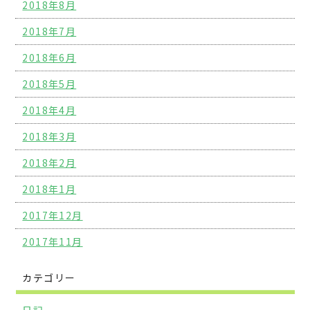
2018年8月
2018年7月
2018年6月
2018年5月
2018年4月
2018年3月
2018年2月
2018年1月
2017年12月
2017年11月
カテゴリー