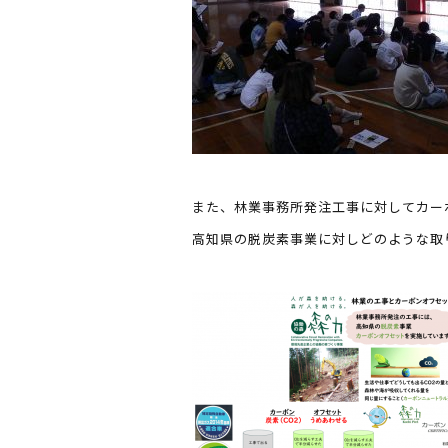
また、林業事務所発注工事に対してカー
高知県の脱炭素事業に対しどのような取