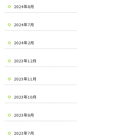
2024年8月
2024年7月
2024年2月
2023年12月
2023年11月
2023年10月
2023年8月
2023年7月