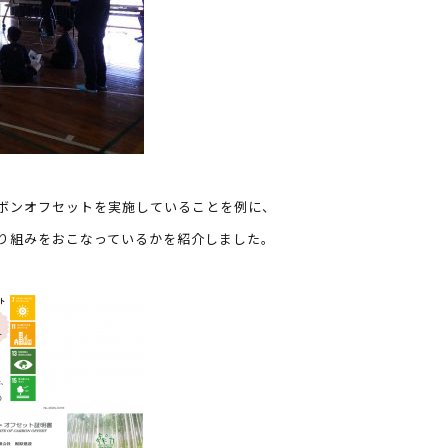
ボンオフセットを実施していることを例に、
り組みをおこなっているかを紹介しました。