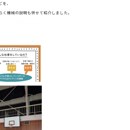
どを、
らく機械の説明も併せて紹介しました。