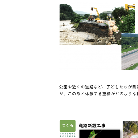
公園や近くの道路など、子どもたちが目
か、このあと体験する重機がどのような