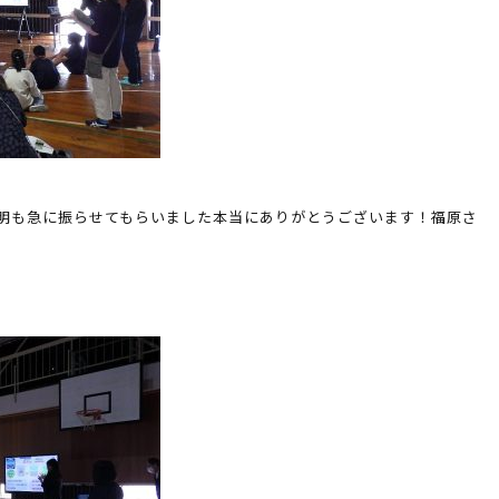
明も急に振らせてもらいました本当にありがとうございます！福原さ