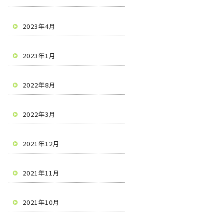
2023年4月
2023年1月
2022年8月
2022年3月
2021年12月
2021年11月
2021年10月