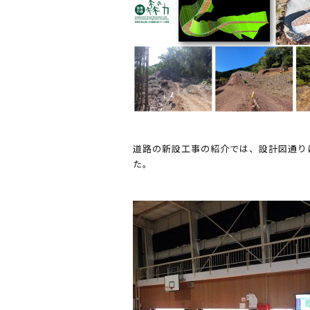
道路の新設工事の紹介では、設計図通り
た。