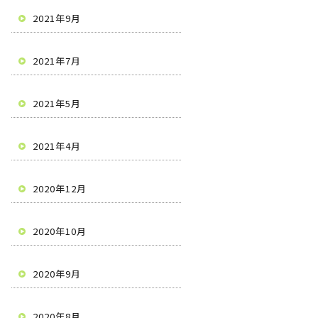
2021年9月
2021年7月
2021年5月
2021年4月
2020年12月
2020年10月
2020年9月
2020年8月