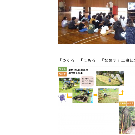
「つくる」「まもる」「なおす」工事に