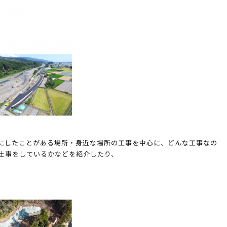
にしたことがある場所・身近な場所の工事を中心に、どんな工事なの
仕事をしているかなどを紹介したり、