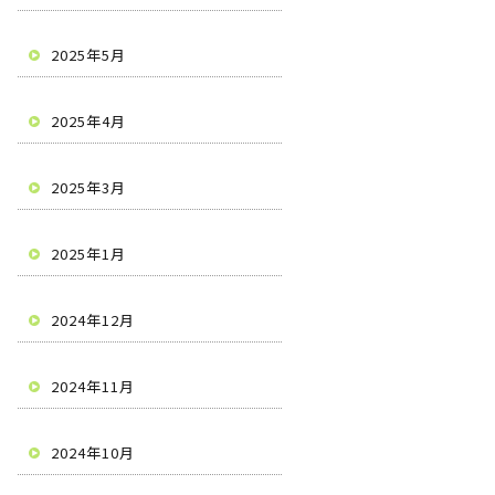
2025年5月
2025年4月
2025年3月
2025年1月
2024年12月
2024年11月
2024年10月