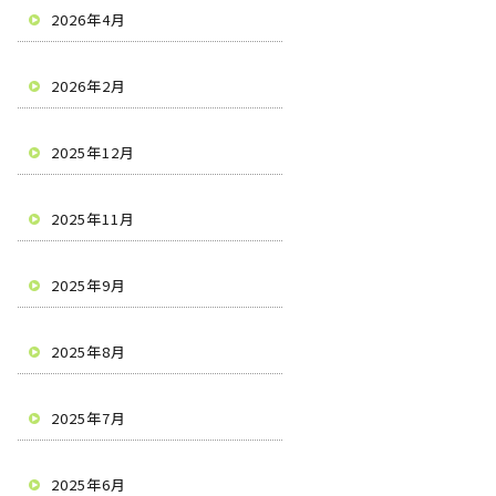
2026年4月
2026年2月
2025年12月
2025年11月
2025年9月
2025年8月
2025年7月
2025年6月