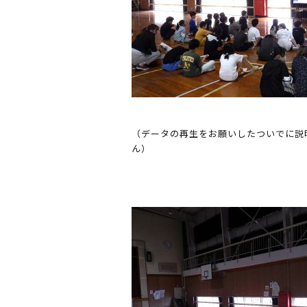
（データの再生をお願いしたついでに説
ん）