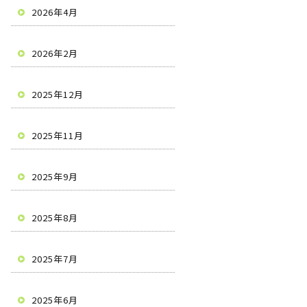
2026年4月
2026年2月
2025年12月
2025年11月
2025年9月
2025年8月
2025年7月
2025年6月