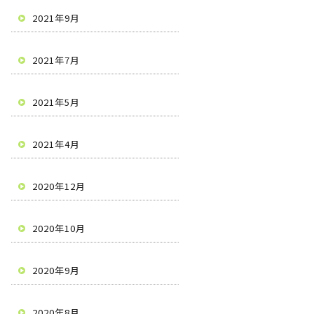
2021年9月
2021年7月
2021年5月
2021年4月
2020年12月
2020年10月
2020年9月
2020年8月