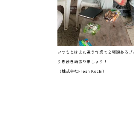
いつもとはまた違う作業で２種類あるブル
引き続き頑張りましょう！
（株式会社Fresh Kochi）