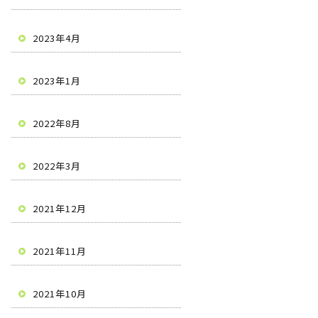
2023年4月
2023年1月
2022年8月
2022年3月
2021年12月
2021年11月
2021年10月