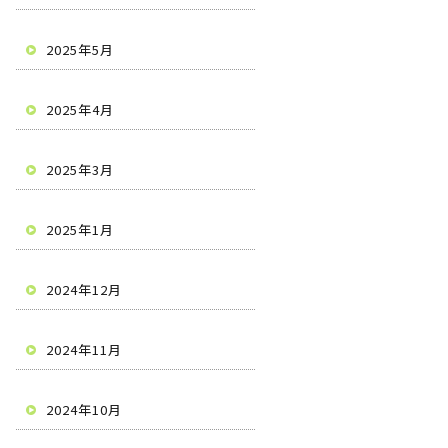
2025年5月
2025年4月
2025年3月
2025年1月
2024年12月
2024年11月
2024年10月