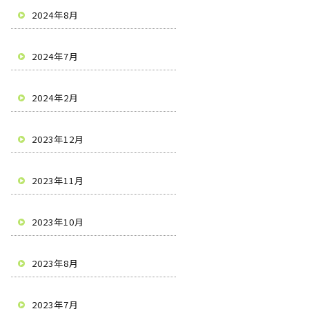
2024年8月
2024年7月
2024年2月
2023年12月
2023年11月
2023年10月
2023年8月
2023年7月