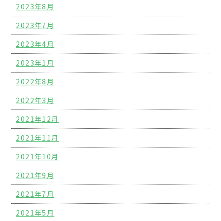
2023年8月
2023年7月
2023年4月
2023年1月
2022年8月
2022年3月
2021年12月
2021年11月
2021年10月
2021年9月
2021年7月
2021年5月