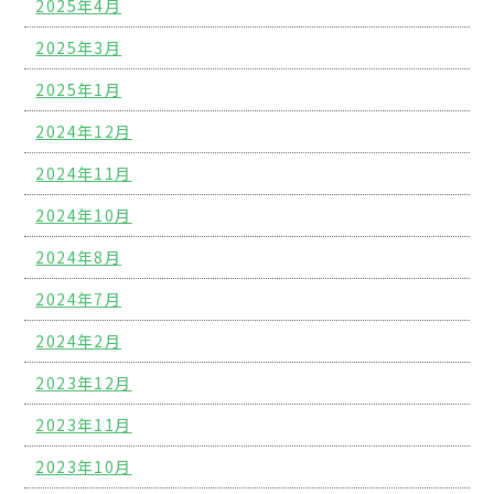
2025年4月
2025年3月
2025年1月
2024年12月
2024年11月
2024年10月
2024年8月
2024年7月
2024年2月
2023年12月
2023年11月
2023年10月