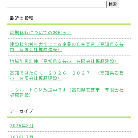
最近の投稿
夏期休暇についてのお知らせ
建設技能者を大切にする企業の自主宣言（高知県安芸
市 有限会社梶原建設）
地域防災訓練（高知県安芸市 有限会社梶原建設）
高知ではたらく ２０２６－２０２７ （高知県安芸
市 有限会社梶原建設）
リクルートＣＭ放送中です（高知県安芸市 有限会社
梶原建設）
アーカイブ
2026年8月
2026年7月