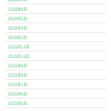
2026年6月
2026年5月
2026年4月
2026年2月
2025年12月
2025年11月
2025年9月
2025年8月
2025年7月
2025年6月
2025年5月