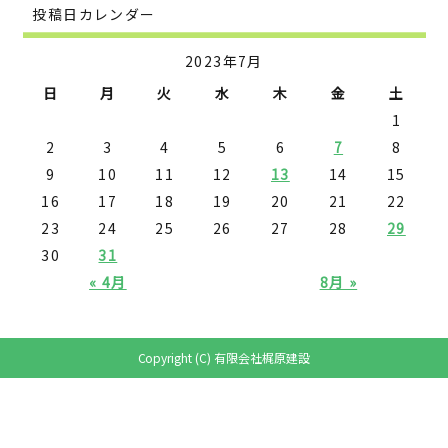
投稿日カレンダー
2023年7月
日
月
火
水
木
金
土
1
2
3
4
5
6
7
8
9
10
11
12
13
14
15
16
17
18
19
20
21
22
23
24
25
26
27
28
29
30
31
« 4月
8月 »
Copyright (C) 有限会社梶原建設