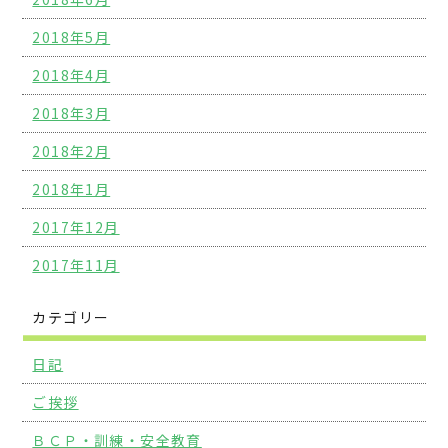
2018年5月
2018年4月
2018年3月
2018年2月
2018年1月
2017年12月
2017年11月
カテゴリー
日記
ご挨拶
ＢＣＰ・訓練・安全教育