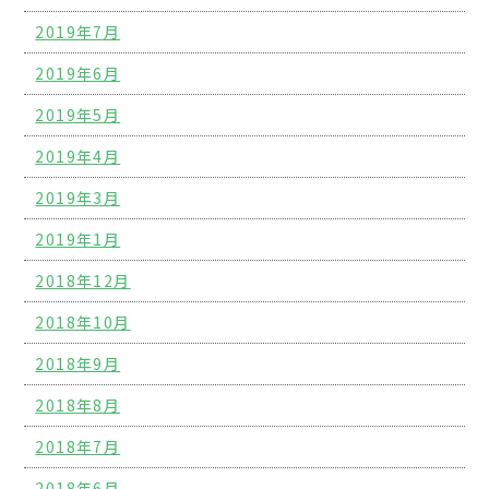
2019年7月
2019年6月
2019年5月
2019年4月
2019年3月
2019年1月
2018年12月
2018年10月
2018年9月
2018年8月
2018年7月
2018年6月