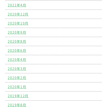
2021年4月
2020年12月
2020年10月
2020年9月
2020年8月
2020年6月
2020年4月
2020年3月
2020年2月
2020年1月
2019年12月
2019年8月