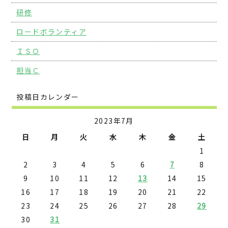
研修
ロードボランティア
ＩＳＯ
担当Ｃ
投稿日カレンダー
2023年7月
日
月
火
水
木
金
土
1
2
3
4
5
6
7
8
9
10
11
12
13
14
15
16
17
18
19
20
21
22
23
24
25
26
27
28
29
30
31