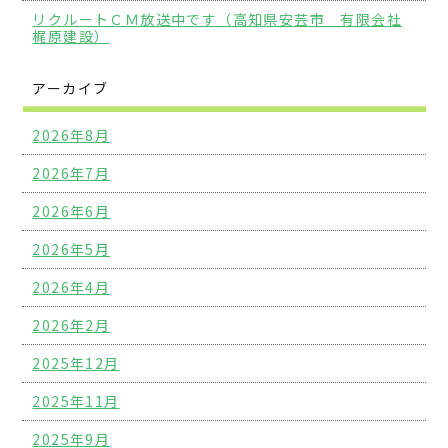
リクルートＣＭ放送中です（高知県安芸市 有限会社
梶原建設）
アーカイブ
2026年8月
2026年7月
2026年6月
2026年5月
2026年4月
2026年2月
2025年12月
2025年11月
2025年9月