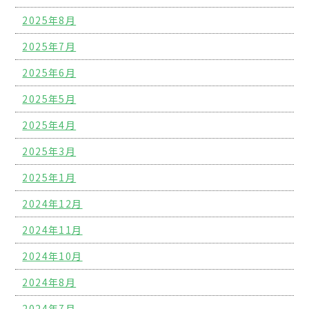
2025年8月
2025年7月
2025年6月
2025年5月
2025年4月
2025年3月
2025年1月
2024年12月
2024年11月
2024年10月
2024年8月
2024年7月