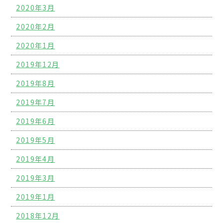
2020年3月
2020年2月
2020年1月
2019年12月
2019年8月
2019年7月
2019年6月
2019年5月
2019年4月
2019年3月
2019年1月
2018年12月