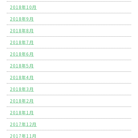
2018年10月
2018年9月
2018年8月
2018年7月
2018年6月
2018年5月
2018年4月
2018年3月
2018年2月
2018年1月
2017年12月
2017年11月