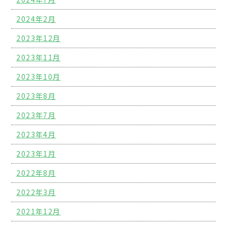
2024年2月
2023年12月
2023年11月
2023年10月
2023年8月
2023年7月
2023年4月
2023年1月
2022年8月
2022年3月
2021年12月