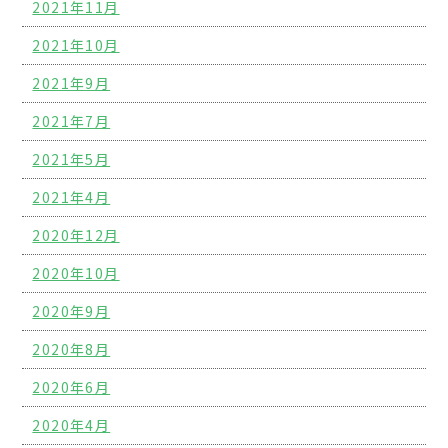
2021年11月
2021年10月
2021年9月
2021年7月
2021年5月
2021年4月
2020年12月
2020年10月
2020年9月
2020年8月
2020年6月
2020年4月