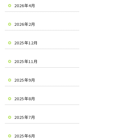
2026年4月
2026年2月
2025年12月
2025年11月
2025年9月
2025年8月
2025年7月
2025年6月