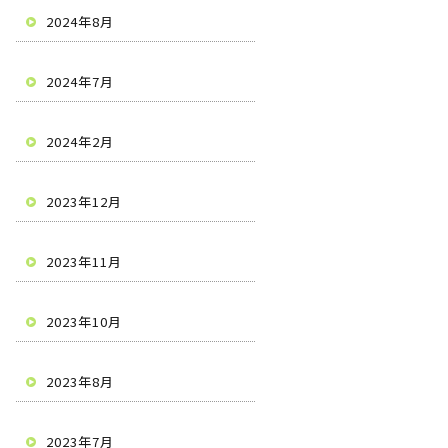
2024年8月
2024年7月
2024年2月
2023年12月
2023年11月
2023年10月
2023年8月
2023年7月