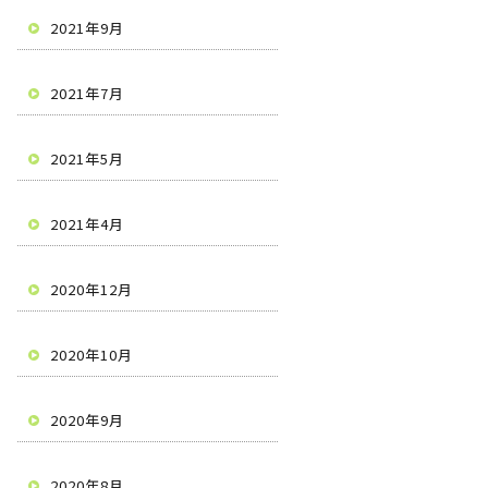
2021年9月
2021年7月
2021年5月
2021年4月
2020年12月
2020年10月
2020年9月
2020年8月