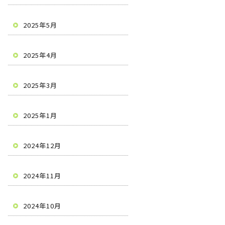
2025年5月
2025年4月
2025年3月
2025年1月
2024年12月
2024年11月
2024年10月