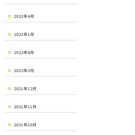
2023年4月
2023年1月
2022年8月
2022年3月
2021年12月
2021年11月
2021年10月