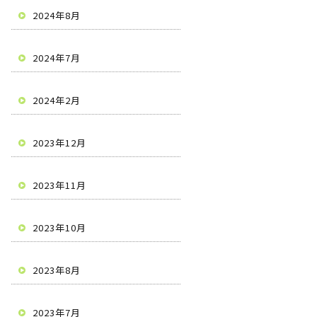
2024年8月
2024年7月
2024年2月
2023年12月
2023年11月
2023年10月
2023年8月
2023年7月