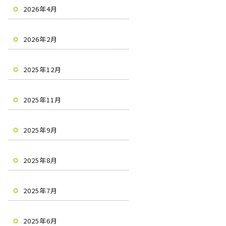
2026年4月
2026年2月
2025年12月
2025年11月
2025年9月
2025年8月
2025年7月
2025年6月