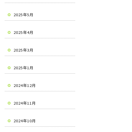
2025年5月
2025年4月
2025年3月
2025年1月
2024年12月
2024年11月
2024年10月