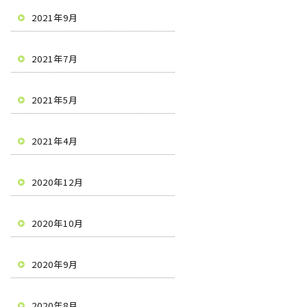
2021年9月
2021年7月
2021年5月
2021年4月
2020年12月
2020年10月
2020年9月
2020年8月