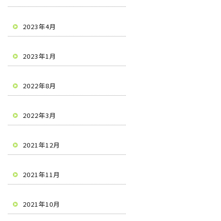
2023年4月
2023年1月
2022年8月
2022年3月
2021年12月
2021年11月
2021年10月